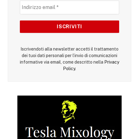
Iscrivendoti alla newsletter accetti il trattamento
dei tuoi dati personali per l’invio di comunicazioni
informative via email, come descritto nella
Privacy
Policy
.