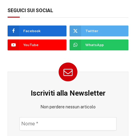
SEGUICI SUI SOCIAL
Facebook
Twitter
YouTube
WhatsApp
Iscriviti alla Newsletter
Non perdere nessun articolo