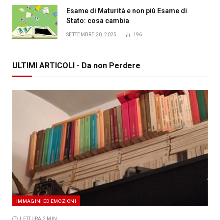
Esame di Maturità e non più Esame di
Stato: cosa cambia
SETTEMBRE 20, 2025
196
ULTIMI ARTICOLI - Da non Perdere
IMMAGINI ED EMOZIONI
LETTURA 2 MIN.