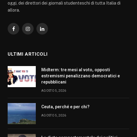
oggi, dei direttori dei giornali studenteschi di tutta Italia di
allora.
Facebook
Instagram
LinkedIn
ULTIMI ARTICOLI
Midterm: tre mesi al voto, opposti
estremismi penalizzano democratici e
repubblicani
AGOSTO 5, 2026
Ceuta, perché e per chi?
AGOSTO 5, 2026