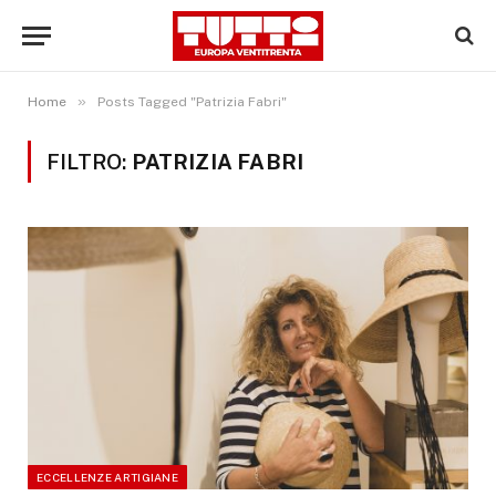
»
Home
Posts Tagged "Patrizia Fabri"
FILTRO:
PATRIZIA FABRI
ECCELLENZE ARTIGIANE