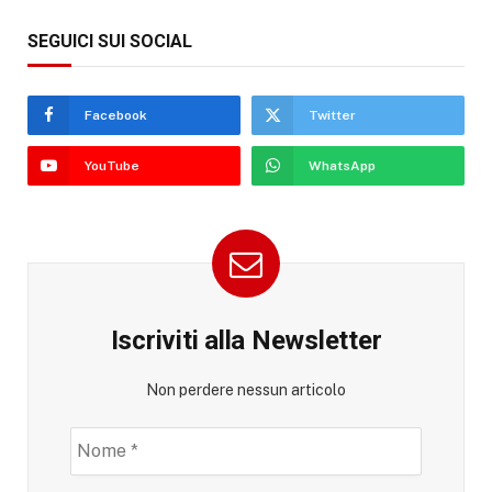
SEGUICI SUI SOCIAL
Facebook
Twitter
YouTube
WhatsApp
Iscriviti alla Newsletter
Non perdere nessun articolo