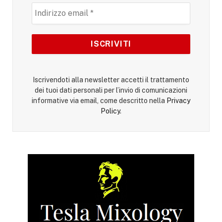
Iscrivendoti alla newsletter accetti il trattamento
dei tuoi dati personali per l’invio di comunicazioni
informative via email, come descritto nella
Privacy
Policy
.