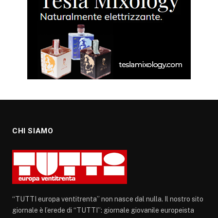
CHI SIAMO
“TUTTI europa ventitrenta” non nasce dal nulla. Il nostro sito
giornale è l’erede di “TUTTI”: giornale giovanile europeista