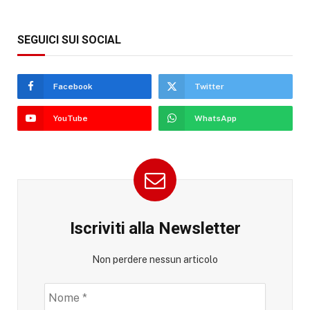
SEGUICI SUI SOCIAL
Facebook
Twitter
YouTube
WhatsApp
Iscriviti alla Newsletter
Non perdere nessun articolo