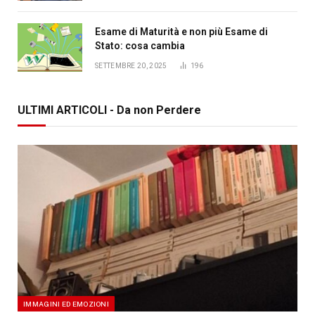
Esame di Maturità e non più Esame di
Stato: cosa cambia
SETTEMBRE 20, 2025
196
ULTIMI ARTICOLI - Da non Perdere
IMMAGINI ED EMOZIONI