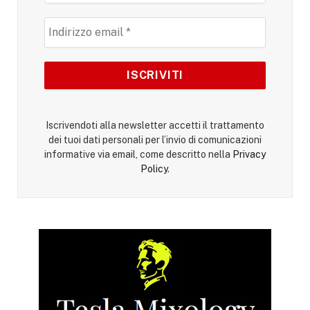
Iscrivendoti alla newsletter accetti il trattamento
dei tuoi dati personali per l’invio di comunicazioni
informative via email, come descritto nella
Privacy
Policy
.