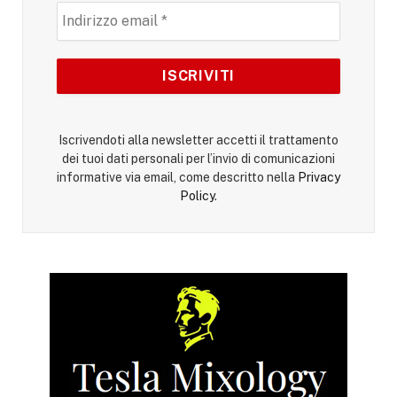
Iscrivendoti alla newsletter accetti il trattamento
dei tuoi dati personali per l’invio di comunicazioni
informative via email, come descritto nella
Privacy
Policy
.