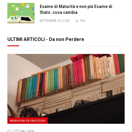
Esame di Maturità e non più Esame di
Stato: cosa cambia
SETTEMBRE 20, 2025
196
ULTIMI ARTICOLI - Da non Perdere
IMMAGINI ED EMOZIONI
LETTURA 2 MIN.