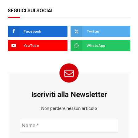
SEGUICI SUI SOCIAL
Facebook
Twitter
YouTube
WhatsApp
Iscriviti alla Newsletter
Non perdere nessun articolo