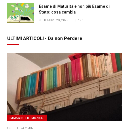
Esame di Maturità e non più Esame di
Stato: cosa cambia
SETTEMBRE 20, 2025
196
ULTIMI ARTICOLI - Da non Perdere
IMMAGINI ED EMOZIONI
LETTURA 2 MIN.