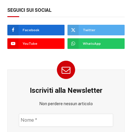
SEGUICI SUI SOCIAL
Facebook
Twitter
YouTube
WhatsApp
Iscriviti alla Newsletter
Non perdere nessun articolo