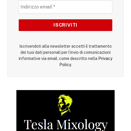
Iscrivendoti alla newsletter accetti il trattamento
dei tuoi dati personali per l’invio di comunicazioni
informative via email, come descritto nella
Privacy
Policy
.