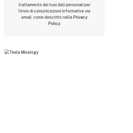
trattamento dei tuoi dati personali per
l’invio di comunicazioni informative via
email, come descritto nella
Privacy
Policy
.