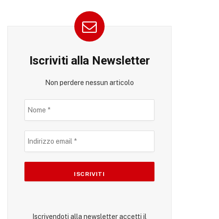
Iscriviti alla Newsletter
Non perdere nessun articolo
Iscrivendoti alla newsletter accetti il