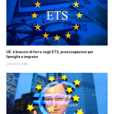
UE: è braccio di ferro sugli ETS, preoccupazioni per
famiglie e imprese
LUGLIO 27, 2026