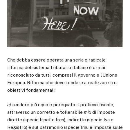
Che debba essere operata una seria e radicale
riforma del sistema tributario italiano è ormai
riconosciuto da tutti, compresi il governo e l’Unione
Europea. Riforma che deve tendere a realizzare tre
obiettivi fondamentali:
a)
rendere più equo e perequato il prelievo fiscale,
attraverso un corretto e tollerabile
mix
di imposte
dirette (specie Irpef e Ires), indirette (specie Iva e
Registro) e sul patrimonio (specie Imu e Imposte sulle