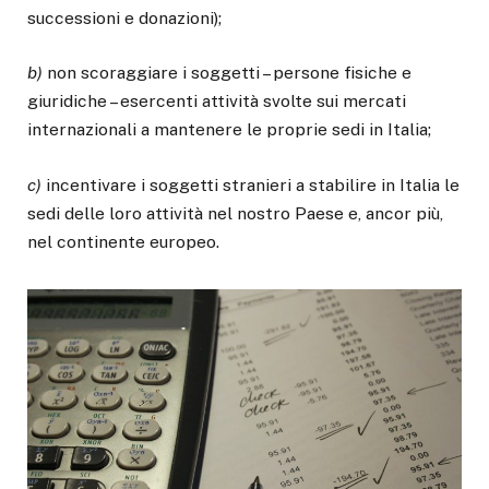
successioni e donazioni);
b)
non scoraggiare i soggetti – persone fisiche e
giuridiche – esercenti attività svolte sui mercati
internazionali a mantenere le proprie sedi in Italia;
c)
incentivare i soggetti stranieri a stabilire in Italia le
sedi delle loro attività nel nostro Paese e, ancor più,
nel continente europeo.