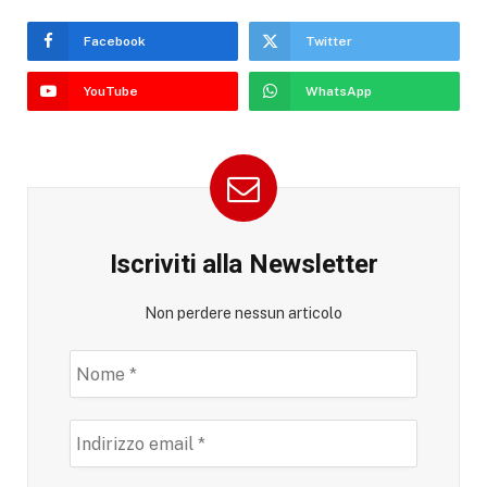
Facebook
Twitter
YouTube
WhatsApp
Iscriviti alla Newsletter
Non perdere nessun articolo