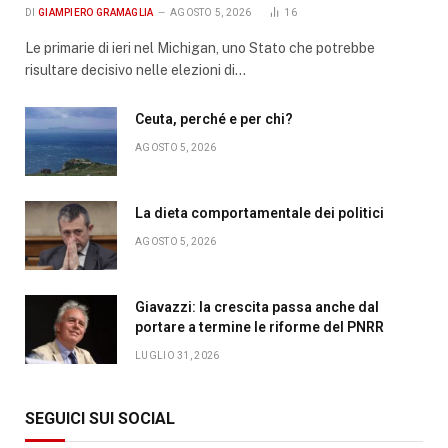
DI
GIAMPIERO GRAMAGLIA
AGOSTO 5, 2026
16
Le primarie di ieri nel Michigan, uno Stato che potrebbe
risultare decisivo nelle elezioni di…
Ceuta, perché e per chi?
AGOSTO 5, 2026
La dieta comportamentale dei politici
AGOSTO 5, 2026
Giavazzi: la crescita passa anche dal
portare a termine le riforme del PNRR
LUGLIO 31, 2026
SEGUICI SUI SOCIAL