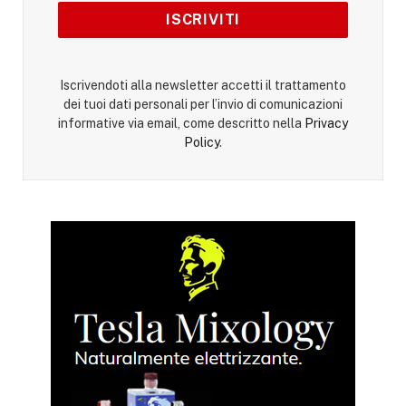
Iscrivendoti alla newsletter accetti il trattamento
dei tuoi dati personali per l’invio di comunicazioni
informative via email, come descritto nella
Privacy
Policy
.