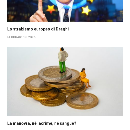
Lo strabismo europeo di Draghi
FEBBRAIO 19, 2026
La manovra, né lacrime, né sangue?