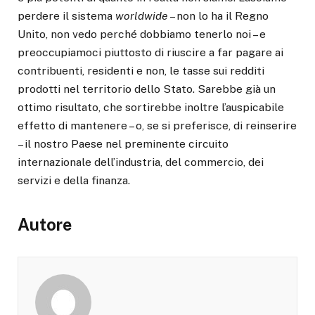
perdere il sistema
worldwide
– non lo ha il Regno
Unito, non vedo perché dobbiamo tenerlo noi – e
preoccupiamoci piuttosto di riuscire a far pagare ai
contribuenti, residenti e non, le tasse sui redditi
prodotti nel territorio dello Stato. Sarebbe già un
ottimo risultato, che sortirebbe inoltre l’auspicabile
effetto di mantenere – o, se si preferisce, di reinserire
– il nostro Paese nel preminente circuito
internazionale dell’industria, del commercio, dei
servizi e della finanza.
Autore