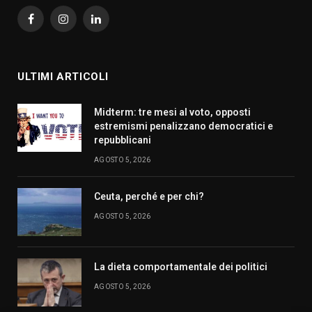
Facebook
Instagram
LinkedIn
ULTIMI ARTICOLI
Midterm: tre mesi al voto, opposti
estremismi penalizzano democratici e
repubblicani
AGOSTO 5, 2026
Ceuta, perché e per chi?
AGOSTO 5, 2026
La dieta comportamentale dei politici
AGOSTO 5, 2026