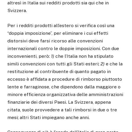
altresì in Italia sui redditi prodotti sia qui che in
Svizzera.
Per i redditi prodotti all’estero si verifica così una
“doppia imposizione”, per eliminare i cui effetti
distorsivi deve farsi ricorso alle convenzioni
internazionali contro le doppie imposizioni. Con due
inconvenienti, però:
1)
che l’Italia non ha stipulato
simili convenzioni con tutti gli Stati esteri;
2)
e che la
restituzione al contribuente di quanto pagato in
eccesso è affidata a procedure di rimborso piuttosto
lente e farraginose, che dipendono dalla maggiore o
minore efficienza organizzativa delle amministrazioni
finanziarie dei diversi Paesi. La Svizzera, appena
citata, suole provvedere a tali rimborsi in due o tre
mesi; altri Stati impiegano anche anni.