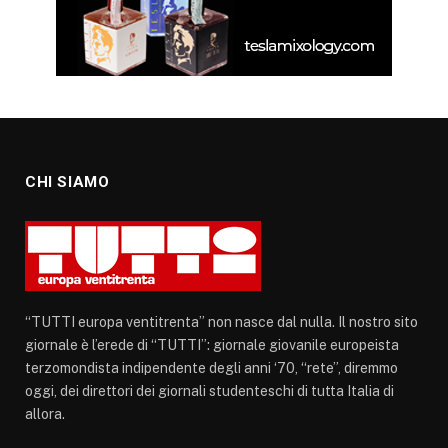
CHI SIAMO
“TUTTI europa ventitrenta” non nasce dal nulla. Il nostro sito
giornale è l’erede di “TUTTI”: giornale giovanile europeista
terzomondista indipendente degli anni ‘70, “rete”, diremmo
oggi, dei direttori dei giornali studenteschi di tutta Italia di
allora.