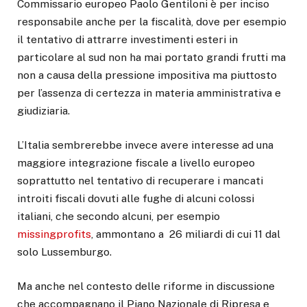
Commissario europeo Paolo Gentiloni è per inciso
responsabile anche per la fiscalità, dove per esempio
il tentativo di attrarre investimenti esteri in
particolare al sud non ha mai portato grandi frutti ma
non a causa della pressione impositiva ma piuttosto
per l’assenza di certezza in materia amministrativa e
giudiziaria.
L’Italia sembrerebbe invece avere interesse ad una
maggiore integrazione fiscale a livello europeo
soprattutto nel tentativo di recuperare i mancati
introiti fiscali dovuti alle fughe di alcuni colossi
italiani, che secondo alcuni, per esempio
missingprofits
, ammontano a 26 miliardi di cui 11 dal
solo Lussemburgo.
Ma anche nel contesto delle riforme in discussione
che accompagnano il Piano Nazionale di Ripresa e