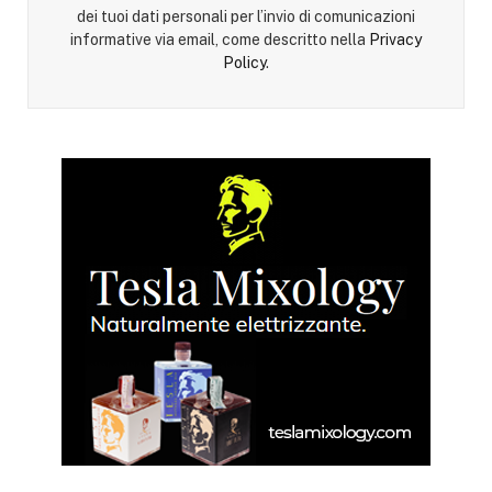
dei tuoi dati personali per l’invio di comunicazioni
informative via email, come descritto nella
Privacy
Policy
.