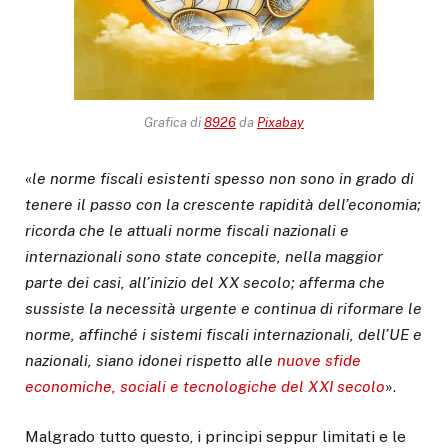
Grafica di
8926
da
Pixabay
«
le norme fiscali esistenti spesso non sono in grado di
tenere il passo con la crescente rapidità dell’economia;
ricorda che le attuali norme fiscali nazionali e
internazionali sono state concepite, nella maggior
parte dei casi, all’inizio del XX secolo; afferma che
sussiste la necessità urgente e continua di riformare le
norme, affinché i sistemi fiscali internazionali, dell’UE e
nazionali, siano idonei rispetto alle
nuove sfide
economiche, sociali e tecnologiche del XXI secolo
».
Malgrado tutto questo, i principi seppur limitati e le