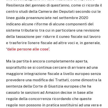
Resilienza del gennaio di quest’anno, come ci ricorda il
centro studi della Camera dei Deputati secondo cui le
linee guida preannunciate nel settembre 2020
indicano alcune riforme di alcune componenti del
sistema tributario tra cui in particolare una revisione
della tassazione per ridurre il cuneo fiscale sul lavoro
e trasferire l’onere fiscale ad altre voci e, in generale,
“
dalle persone alle cose
”.
Ma la partita è ancora completamente aperta,
soprattutto se si continua cercare di arrivare ad una
maggiore integrazione fiscale a livello europeo senza
prevedere una modifica dei Trattati, come dimostra la
sentenza della Corte di Giustizia europea che ha
cassato le sanzioni ad Amazon decise in base alle
regole della concorrenza ricordando che queste
regole non possono in pratica sostituirsi ad una vera e