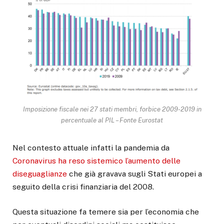
Imposizione fiscale nei 27 stati membri, forbice 2009-2019 in
percentuale al PIL – Fonte Eurostat
Nel contesto attuale infatti la pandemia da
Coronavirus ha reso sistemico l’aumento delle
diseguaglianze
che già gravava sugli Stati europei a
seguito della crisi finanziaria del 2008.
Questa situazione fa temere sia per l’economia che