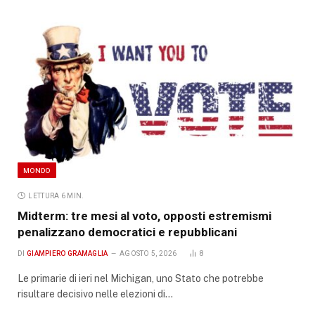
MONDO
LETTURA 6 MIN.
Midterm: tre mesi al voto, opposti estremismi
penalizzano democratici e repubblicani
DI
GIAMPIERO GRAMAGLIA
AGOSTO 5, 2026
8
Le primarie di ieri nel Michigan, uno Stato che potrebbe
risultare decisivo nelle elezioni di…