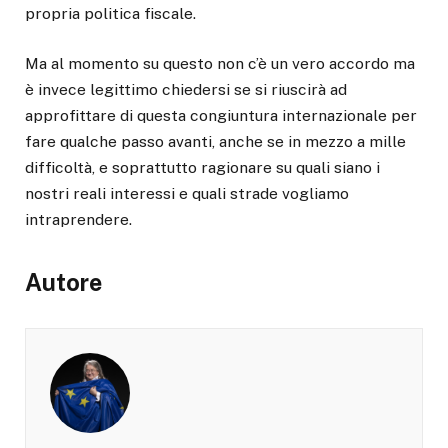
propria politica fiscale.
Ma al momento su questo non c’è un vero accordo ma
è invece legittimo chiedersi se si riuscirà ad
approfittare di questa congiuntura internazionale per
fare qualche passo avanti, anche se in mezzo a mille
difficoltà, e soprattutto ragionare su quali siano i
nostri reali interessi e quali strade vogliamo
intraprendere.
Autore