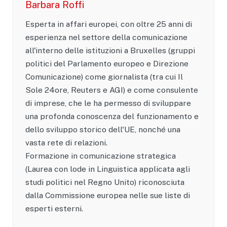
Barbara Roffi
Esperta in affari europei, con oltre 25 anni di
esperienza nel settore della comunicazione
all'interno delle istituzioni a Bruxelles (gruppi
politici del Parlamento europeo e Direzione
Comunicazione) come giornalista (tra cui Il
Sole 24ore, Reuters e AGI) e come consulente
di imprese, che le ha permesso di sviluppare
una profonda conoscenza del funzionamento e
dello sviluppo storico dell'UE, nonché una
vasta rete di relazioni.
Formazione in comunicazione strategica
(Laurea con lode in Linguistica applicata agli
studi politici nel Regno Unito) riconosciuta
dalla Commissione europea nelle sue liste di
esperti esterni.