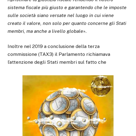
sistema fiscale più giusto e garantendo che le imposte
sulle società siano versate nel luogo in cui viene
creato il valore, non solo per quanto concerne gli Stati
membri, ma anche a livello globale
».
Inoltre nel 2019 a conclusione della terza
commissione (TAX3) il Parlamento richiamava
l’attenzione degli Stati membri sul fatto che