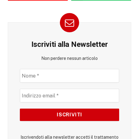
Iscriviti alla Newsletter
Non perdere nessun articolo
Iscrivendoti alla newsletter accetti il trattamento