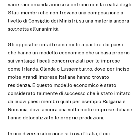
varie raccomandazioni si scontrano con la realtà degli
Stati membri che non trovano una composizione a
livello di Consiglio dei Ministri, su una materia ancora
soggetta all’unanimità.
Gli oppositori infatti sono molti a partire dai paesi
che hanno un modello economico che si basa proprio
sui vantaggi fiscali concorrenziali per le imprese
come Irlanda, Olanda o Lussemburgo, dove per inciso
molte grandi imprese italiane hanno trovato
residenza. E questo modello economico è stato
considerato talmente di successo che è stato imitato
da nuovi paesi membri quali per esempio Bulgaria e
Romania, dove ancora una volta molte imprese italiane
hanno delocalizzato le proprie produzioni.
In una diversa situazione si trova l’Italia, il cui