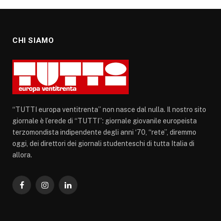
CHI SIAMO
“TUTTI europa ventitrenta” non nasce dal nulla. Il nostro sito
giornale è l’erede di “TUTTI”: giornale giovanile europeista
terzomondista indipendente degli anni ‘70, “rete”, diremmo
oggi, dei direttori dei giornali studenteschi di tutta Italia di
allora.
Facebook
Instagram
LinkedIn