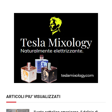
ARTICOLI PIU' VISUALIZZATI