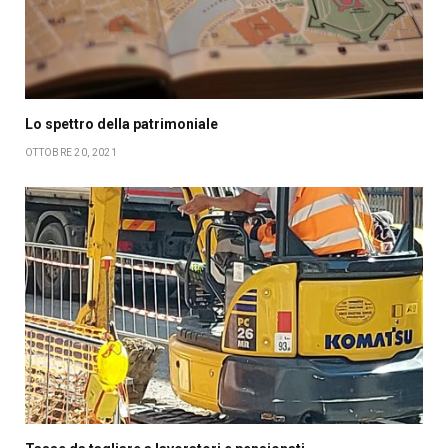
Lo spettro della patrimoniale
OTTOBRE 20, 2021