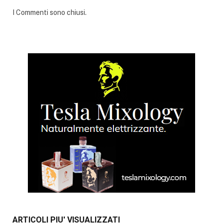
I Commenti sono chiusi.
ARTICOLI PIU' VISUALIZZATI