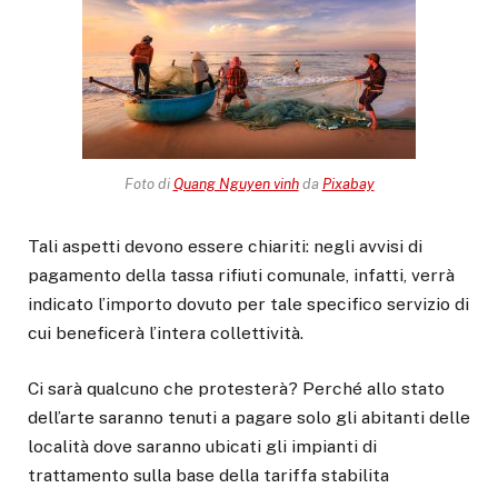
Foto di
Quang Nguyen vinh
da
Pixabay
Tali aspetti devono essere chiariti: negli avvisi di
pagamento della tassa rifiuti comunale, infatti, verrà
indicato l’importo dovuto per tale specifico servizio di
cui beneficerà l’intera collettività.
Ci sarà qualcuno che protesterà? Perché allo stato
dell’arte saranno tenuti a pagare solo gli abitanti delle
località dove saranno ubicati gli impianti di
trattamento sulla base della tariffa stabilita