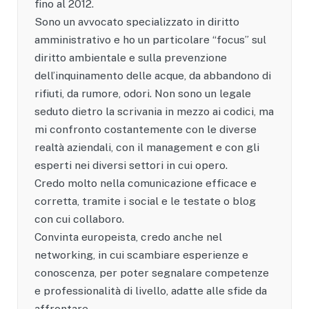
fino al 2012.
Sono un avvocato specializzato in diritto
amministrativo e ho un particolare “focus” sul
diritto ambientale e sulla prevenzione
dell’inquinamento delle acque, da abbandono di
rifiuti, da rumore, odori. Non sono un legale
seduto dietro la scrivania in mezzo ai codici, ma
mi confronto costantemente con le diverse
realtà aziendali, con il management e con gli
esperti nei diversi settori in cui opero.
Credo molto nella comunicazione efficace e
corretta, tramite i social e le testate o blog
con cui collaboro.
Convinta europeista, credo anche nel
networking, in cui scambiare esperienze e
conoscenza, per poter segnalare competenze
e professionalità di livello, adatte alle sfide da
affrontare.