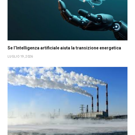
Se l’Intelligenza artificiale aiuta la transizione energetica
LUGLIO 19, 2026