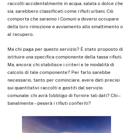
raccolti accidentalmente in acqua, salata o dolce che
sia, sarebbero classificati come rifiuti urbani. Ciò
comporta che saranno i Comuni a doversi occupare
della loro rimozione e avviamento allo smaltimento o
al recupero.
Ma chi paga per questo servizio? È stato proposto di
istituire una specifica componente della tassa rifiuti.
Ma, ancora: chi stabilisce i criteri e le modalità di
calcolo di tale componente? Per farlo sarebbe
necessario, tanto per cominciare, avere dati precisi
sui quantitativi raccolti e gestiti dal servizio
comunale: chi avrà l’obbligo di fornire tali dati? Chi –
banalmente – peserà i rifiuti conferiti?