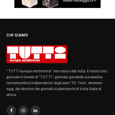
CHI SIAMO
“TUTTI europa ventitrenta” non nasce dal nulla. Il nostro sito
giornale è l’erede di “TUTTI”: giornale giovanile europeista
terzomondista indipendente degli anni ‘70, “rete”, diremmo
oggi, dei direttori dei giornali studenteschi di tutta Italia di
allora.
Facebook
Instagram
LinkedIn