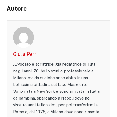
Autore
Giulia Perri
Avvocato e scrittrice, già redattrice di Tutti
negli anni ’70, ho lo studio professionale a
Milano, ma da qualche anno abito in una
bellissima cittadina sul lago Maggiore.
Sono nata a New York e sono arrivata in Italia
da bambina, sbarcando a Napoli dove ho
vissuto anni felicissimi, per poi trasferirmi a
Roma e, dal 1975, a Milano dove sono rimasta