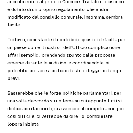
annualmente dal proprio Comune. Tra l’altro, ciascuno
è dotato di un proprio regolamento, che andrà
modificato dal consiglio comunale. Insomma, sembra
facile…
Tuttavia, nonostante il contributo quasi di default – per
un paese come il nostro – dell’Ufficio complicazione
affari semplici, prendendo spunto dalle proposte
emerse durante le audizioni e coordinandole, si
potrebbe arrivare a un buon testo di legge, in tempi
brevi.
Basterebbe che le forze politiche parlamentari, per
una volta d’accordo su un tema su cui appunto tutti si
dichiarano d’accordo, si assumano il compito – non poi
così difficile, ci verrebbe da dire – di completare
l’opera iniziata.