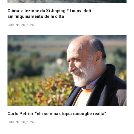
Clima: a lezione da Xi Jinping ? I nuovi dati
sull’inquinamento delle città
GIUGNO 20, 2026
Carlo Petrini: “chi semina utopia raccoglie realtà”
GIUGNO 10, 2026