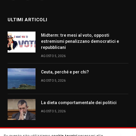
ULTIMI ARTICOLI
Midterm: tre mesi al voto, opposti
estremismi penalizzano democratici e
repubblicani
AGOSTO 5, 2026
Ceuta, perché e per chi?
AGOSTO 5, 2026
La dieta comportamentale dei politici
AGOSTO 5, 2026
Su questo sito utilizziamo
cookie tecnici
necessari alla