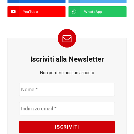
YouTube
WhatsApp
Iscriviti alla Newsletter
Non perdere nessun articolo