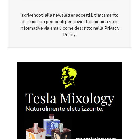
Iscrivendoti alla newsletter accetti il trattamento
dei tuoi dati personali per l’invio di comunicazioni
informative via email, come descritto nella
Privacy
Policy
.