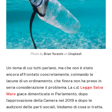
Photo by
Brian Yurasits
on
Unsplash
Un tema di cui tutti parlano, ma che non è stato
ancora affrontato concretamente, colmando le
lacune di un ordinamento, che finora non ha preso in
seria considerazione il problema. La c.d.
Legge Salva
Mare
giace dimenticata in Parlamento, dopo
l’approvazione della Camera nel 2019 e dopo le
audizioni delle parti sociali. Vediamo di cosa si tratta.