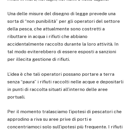
Una delle misure del disegno di legge prevede una
sorta di “non punibilità” per gli operatori del settore
della pesca, che attualmente sono costretti a
ributtare in acqua i rifiuti che abbiano
accidentalmente raccolto durante la loro attività. In
tal modo eviterebbero di essere esposti a sanzioni
per illecita gestione di rifiuti.
L’idea è che tali operatori possano portare a terra
senza “paura” i rifiuti raccolti nelle acque e depositarli
in punti di raccolta situati all’interno delle aree
portuali.
Per il momento tralasciamo l’ipotesi di pescatori che
approdino a riva su aree prive di porti e
concentriamoci solo sull’ipotesi più frequente. I rifiuti