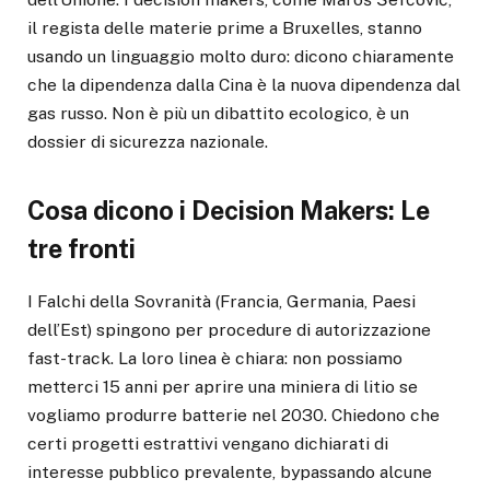
il regista delle materie prime a Bruxelles, stanno
usando un linguaggio molto duro: dicono chiaramente
che la dipendenza dalla Cina è la nuova dipendenza dal
gas russo. Non è più un dibattito ecologico, è un
dossier di sicurezza nazionale.
Cosa dicono i Decision Makers: Le
tre fronti
I Falchi della Sovranità (Francia, Germania, Paesi
dell’Est) spingono per procedure di autorizzazione
fast-track. La loro linea è chiara: non possiamo
metterci 15 anni per aprire una miniera di litio se
vogliamo produrre batterie nel 2030. Chiedono che
certi progetti estrattivi vengano dichiarati di
interesse pubblico prevalente, bypassando alcune