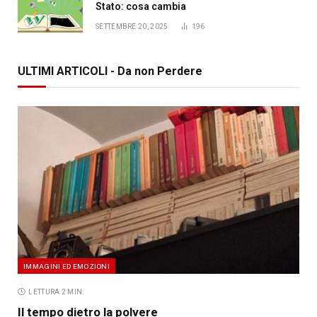
Stato: cosa cambia
SETTEMBRE 20, 2025
196
ULTIMI ARTICOLI - Da non Perdere
IMMAGINI ED EMOZIONI
LETTURA 2 MIN.
Il tempo dietro la polvere