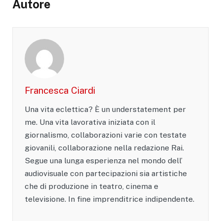
Autore
Francesca Ciardi
Una vita eclettica? È un understatement per
me. Una vita lavorativa iniziata con il
giornalismo, collaborazioni varie con testate
giovanili, collaborazione nella redazione Rai.
Segue una lunga esperienza nel mondo dell’
audiovisuale con partecipazioni sia artistiche
che di produzione in teatro, cinema e
televisione. In fine imprenditrice indipendente.