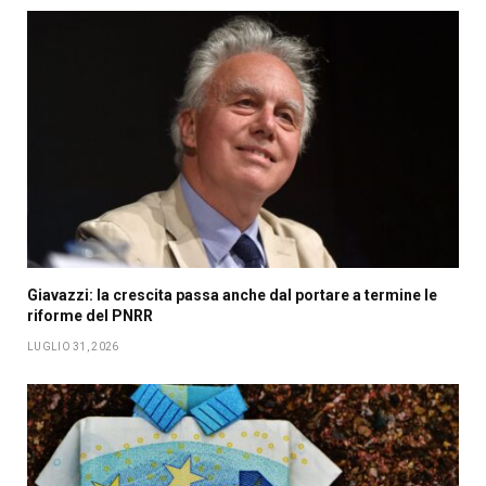
Giavazzi: la crescita passa anche dal portare a termine le
riforme del PNRR
LUGLIO 31, 2026