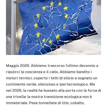
Maggio 2026. Abbiamo trascorso l’ultimo decennio a
ripulirci la coscienza e il cielo. Abbiamo bandito i
motori termici, coperto i tetti di silicio e sognato un
continente verde, silenzioso e ipertecnologico. Ma
nel 2026, la realtà ha bussato alla porta con la forza di
una trivella: la nostra transizione ecologica non è
immateriale. Pesa tonnellate di litio, cobalto,