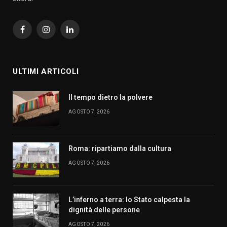
Facebook
Instagram
LinkedIn
ULTIMI ARTICOLI
Il tempo dietro la polvere
AGOSTO 7, 2026
Roma: ripartiamo dalla cultura
AGOSTO 7, 2026
L’inferno a terra: lo Stato calpesta la
dignità delle persone
AGOSTO 7, 2026