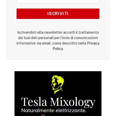
Iscrivendoti alla newsletter accetti il trattamento
dei tuoi dati personali per l’invio di comunicazioni
informative via email, come descritto nella
Privacy
Policy
.