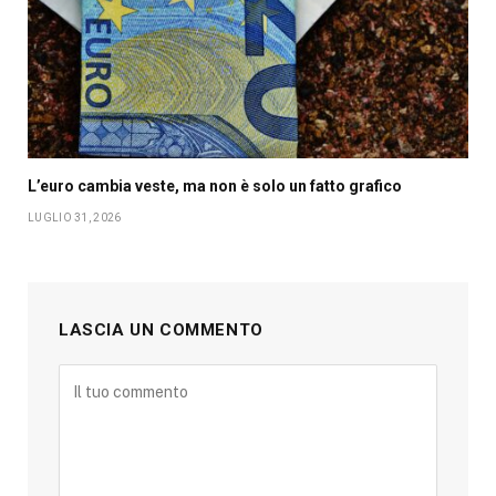
L’euro cambia veste, ma non è solo un fatto grafico
LUGLIO 31, 2026
LASCIA UN COMMENTO