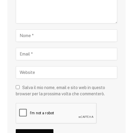
Salva il mio nome, email e sito web in questo
browser per la prossima volta che commenterò.