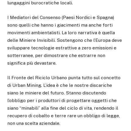
lungaggini burocratiche locali.
I Mediatori del Consenso (Paesi Nordici e Spagna)
sono quelli che hanno i giacimenti ma anche forti
movimenti ambientalisti. La loro narrativa è quella
delle Miniere Invisibili. Sostengono che l’Europa deve
sviluppare tecnologie estrattive a zero emissioni e
sotterranee, per dimostrare che estrarre non
significa più devastare.
Il Fronte del Riciclo Urbano punta tutto sul concetto
di Urban Mining. L’idea è che le nostre discariche
siano le miniere del futuro. Stanno discutendo
l’obbligo per i produttori di progettare oggetti che
siano “minabili” alla fine del ciclo di vita, rendendo il
recupero di cobalto e terre rare un obbligo di legge,
non una scelta aziendale.