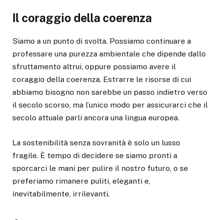
Il coraggio della coerenza
Siamo a un punto di svolta. Possiamo continuare a
professare una purezza ambientale che dipende dallo
sfruttamento altrui, oppure possiamo avere il
coraggio della coerenza. Estrarre le risorse di cui
abbiamo bisogno non sarebbe un passo indietro verso
il secolo scorso, ma l’unico modo per assicurarci che il
secolo attuale parli ancora una lingua europea.
La sostenibilità senza sovranità è solo un lusso
fragile. È tempo di decidere se siamo pronti a
sporcarci le mani per pulire il nostro futuro, o se
preferiamo rimanere puliti, eleganti e,
inevitabilmente, irrilevanti.