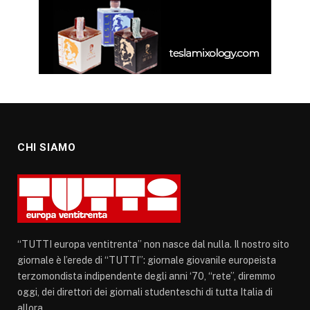
CHI SIAMO
“TUTTI europa ventitrenta” non nasce dal nulla. Il nostro sito
giornale è l’erede di “TUTTI”: giornale giovanile europeista
terzomondista indipendente degli anni ‘70, “rete”, diremmo
oggi, dei direttori dei giornali studenteschi di tutta Italia di
allora.