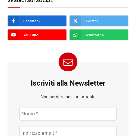
SEGUICI SUI SOCIAL
Facebook
Twitter
YouTube
WhatsApp
Iscriviti alla Newsletter
Non perdere nessun articolo