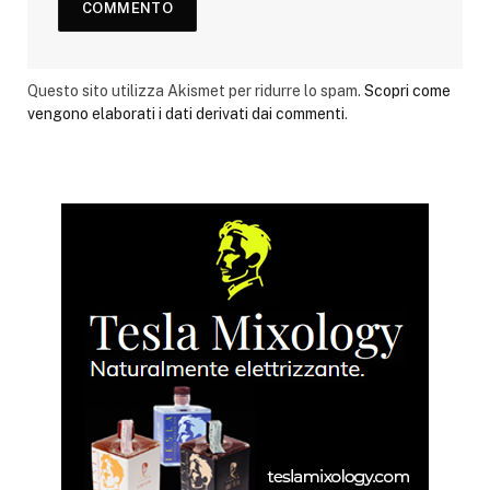
Questo sito utilizza Akismet per ridurre lo spam.
Scopri come
vengono elaborati i dati derivati dai commenti
.