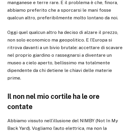
manganese e terre rare. E il problema è che, finora,
abbiamo preferito che a sporcarsi le mani fosse
qualcun altro, preferibilmente molto lontano da noi.
Oggi quel qualcun altro ha deciso di alzare il prezzo,
non solo economico ma geopolitico. E l’Europa si
ritrova davanti a un bivio brutale: accettare di scavare
nel proprio giardino o rassegnarsi a diventare un
museo a cielo aperto, bellissimo ma totalmente
dipendente da chi detiene le chiavi delle materie
prime.
Il non nel mio cortile ha le ore
contate
Abbiamo vissuto nell’illusione del NIMBY (Not In My
Back Yard). Vogliamo l’auto elettrica, ma non la