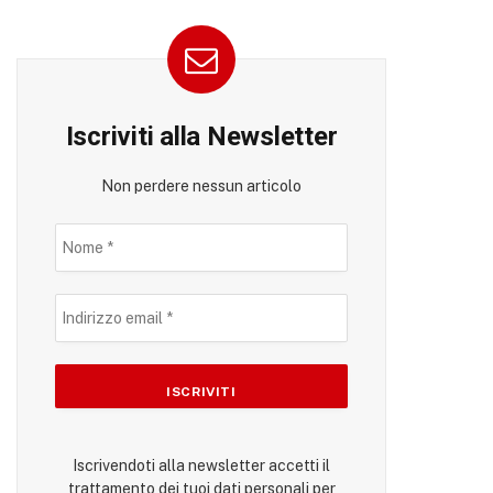
Iscriviti alla Newsletter
Non perdere nessun articolo
Iscrivendoti alla newsletter accetti il
trattamento dei tuoi dati personali per