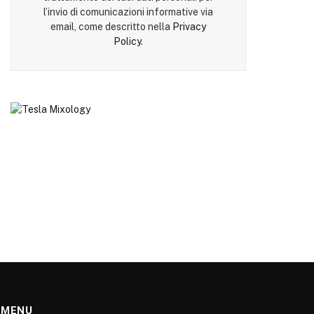
l’invio di comunicazioni informative via
email, come descritto nella
Privacy
Policy
.
MENU