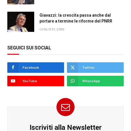
Giavazzi: la crescita passa anche dal
portare a termine le riforme del PNRR
LUGLIO 31, 2026
SEGUICI SUI SOCIAL
Facebook
Twitter
YouTube
WhatsApp
Iscriviti alla Newsletter