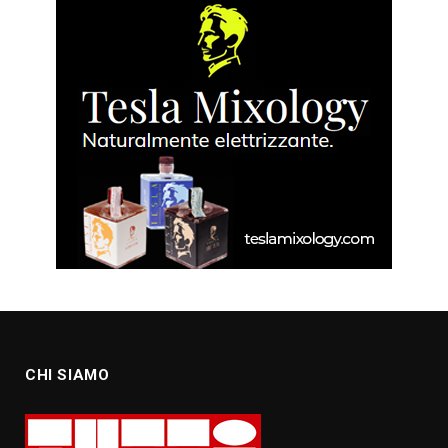
CHI SIAMO