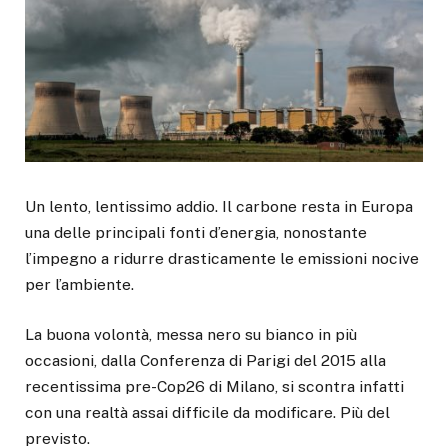
Un lento, lentissimo addio. Il carbone resta in Europa
una delle principali fonti d’energia, nonostante
l’impegno a ridurre drasticamente le emissioni nocive
per l’ambiente.
La buona volontà, messa nero su bianco in più
occasioni, dalla Conferenza di Parigi del 2015 alla
recentissima pre-Cop26 di Milano, si scontra infatti
con una realtà assai difficile da modificare. Più del
previsto.