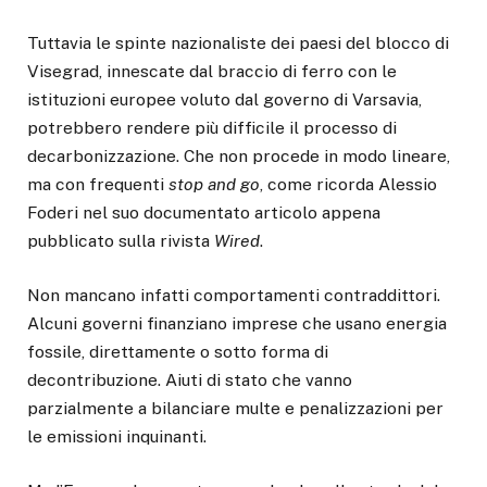
Tuttavia le spinte nazionaliste dei paesi del blocco di
Visegrad, innescate dal braccio di ferro con le
istituzioni europee voluto dal governo di Varsavia,
potrebbero rendere più difficile il processo di
decarbonizzazione. Che non procede in modo lineare,
ma con frequenti
stop and go
, come ricorda Alessio
Foderi nel suo documentato articolo appena
pubblicato sulla rivista
Wired
.
Non mancano infatti comportamenti contraddittori.
Alcuni governi finanziano imprese che usano energia
fossile, direttamente o sotto forma di
decontribuzione. Aiuti di stato che vanno
parzialmente a bilanciare multe e penalizzazioni per
le emissioni inquinanti.