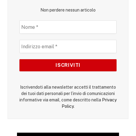
Non perdere nessun articolo
Iscrivendoti alla newsletter accetti il trattamento
dei tuoi dati personali per l’invio di comunicazioni
informative via email, come descritto nella
Privacy
Policy
.