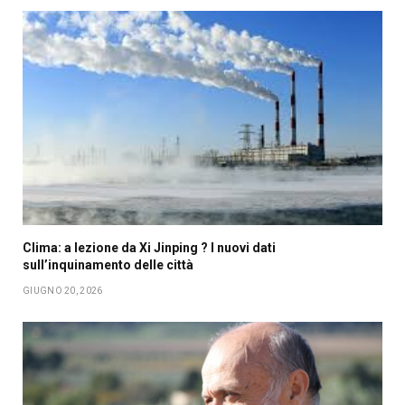
Clima: a lezione da Xi Jinping ? I nuovi dati
sull’inquinamento delle città
GIUGNO 20, 2026