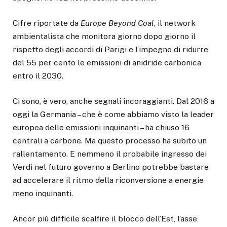
Cifre riportate da
Europe Beyond Coal
, il network
ambientalista che monitora giorno dopo giorno il
rispetto degli accordi di Parigi e l’impegno di ridurre
del 55 per cento le emissioni di anidride carbonica
entro il 2030.
Ci sono, è vero, anche segnali incoraggianti. Dal 2016 a
oggi la Germania – che è come abbiamo visto la leader
europea delle emissioni inquinanti – ha chiuso 16
centrali a carbone. Ma questo processo ha subito un
rallentamento. E nemmeno il probabile ingresso dei
Verdi nel futuro governo a Berlino potrebbe bastare
ad accelerare il ritmo della riconversione a energie
meno inquinanti.
Ancor più difficile scalfire il blocco dell’Est, l’asse