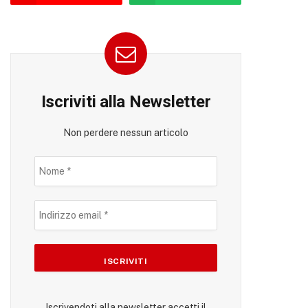
Iscriviti alla Newsletter
Non perdere nessun articolo
Iscrivendoti alla newsletter accetti il