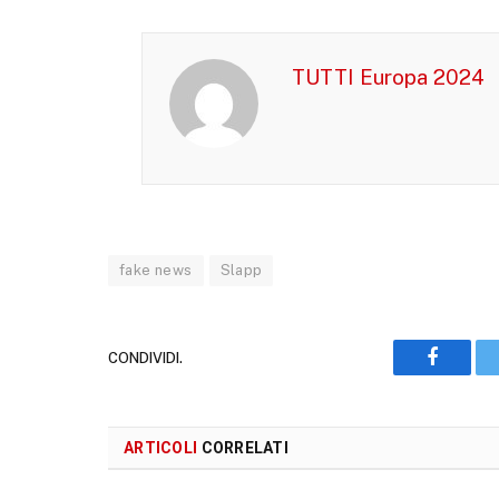
TUTTI Europa 2024
fake news
Slapp
CONDIVIDI.
Faceboo
ARTICOLI
CORRELATI