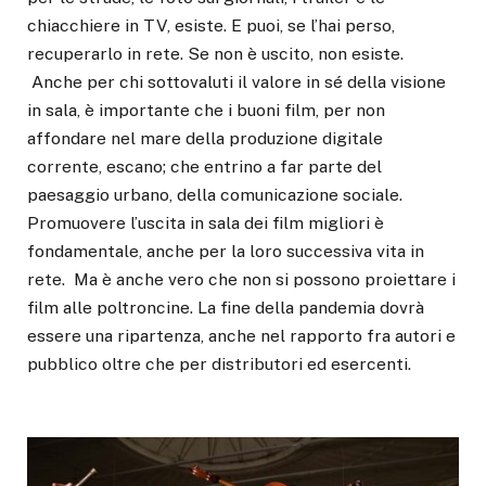
chiacchiere in TV, esiste. E puoi, se l’hai perso,
recuperarlo in rete. Se non è uscito, non esiste.
Anche per chi sottovaluti il valore in sé della visione
in sala, è importante che i buoni film, per non
affondare nel mare della produzione digitale
corrente, escano; che entrino a far parte del
paesaggio urbano, della comunicazione sociale.
Promuovere l’uscita in sala dei film migliori è
fondamentale, anche per la loro successiva vita in
rete. Ma è anche vero che non si possono proiettare i
film alle poltroncine. La fine della pandemia dovrà
essere una ripartenza, anche nel rapporto fra autori e
pubblico oltre che per distributori ed esercenti.