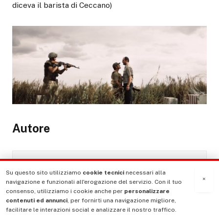
diceva il barista di Ceccano)
Autore
Su questo sito utilizziamo
cookie tecnici
necessari alla
×
navigazione e funzionali all'erogazione del servizio. Con il tuo
consenso, utilizziamo i cookie anche per
personalizzare
contenuti ed annunci
, per fornirti una navigazione migliore,
facilitare le interazioni social e analizzare il nostro traffico.
Guido Bassi