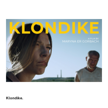
Klondike.