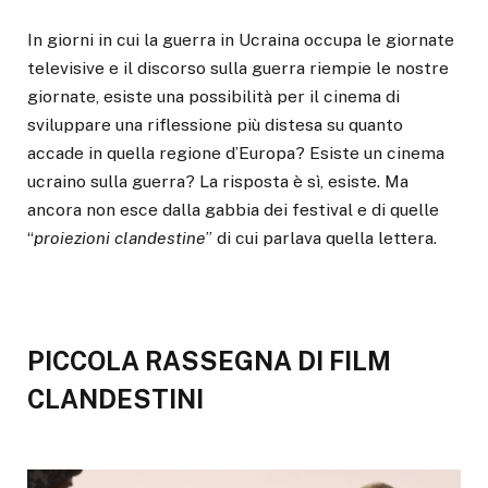
In giorni in cui la guerra in Ucraina occupa le giornate
televisive e il discorso sulla guerra riempie le nostre
giornate, esiste una possibilità per il cinema di
sviluppare una riflessione più distesa su quanto
accade in quella regione d’Europa? Esiste un cinema
ucraino sulla guerra? La risposta è sì, esiste. Ma
ancora non esce dalla gabbia dei festival e di quelle
“
proiezioni clandestine
” di cui parlava quella lettera.
PICCOLA RASSEGNA DI FILM
CLANDESTINI