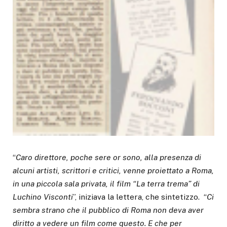
“
Caro direttore, poche sere or sono, alla presenza di
alcuni artisti, scrittori e critici, venne proiettato a Roma,
in una piccola sala privata, il film “La terra trema” di
Luchino Visconti
”, iniziava la lettera, che sintetizzo. “
Ci
sembra strano che il pubblico di Roma non deva aver
diritto a vedere un film come questo. E che per