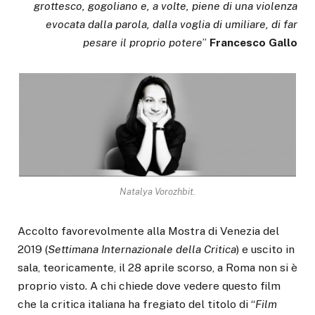
grottesco, gogoliano e, a volte, piene di una violenza
evocata dalla parola, dalla voglia di umiliare, di far
pesare il proprio potere
”
Francesco Gallo
Natalya Vorozhbit.
Accolto favorevolmente alla Mostra di Venezia del
2019 (
Settimana Internazionale della Critica
) e uscito in
sala, teoricamente, il 28 aprile scorso, a Roma non si è
proprio visto. A chi chiede dove vedere questo film
che la critica italiana ha fregiato del titolo di “
Film