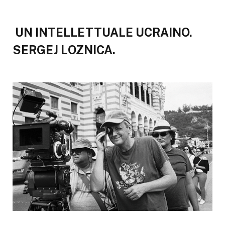
UN INTELLETTUALE UCRAINO.
SERGEJ LOZNICA
.