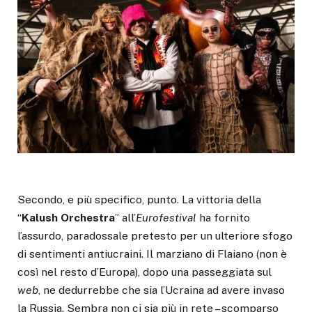
Secondo, e più specifico, punto. La vittoria della
“
Kalush Orchestra
” all’
Eurofestival
ha fornito
l’assurdo, paradossale pretesto per un ulteriore sfogo
di sentimenti antiucraini. Il marziano di Flaiano (non è
così nel resto d’Europa), dopo una passeggiata sul
web
, ne dedurrebbe che sia l’Ucraina ad avere invaso
la Russia. Sembra non ci sia più in rete – scomparso