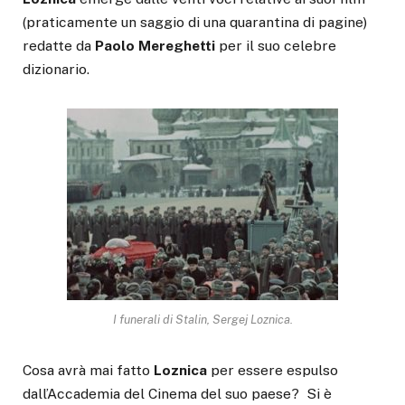
(praticamente un saggio di una quarantina di pagine)
redatte da
Paolo Mereghetti
per il suo celebre
dizionario.
I funerali di Stalin, Sergej Loznica.
Cosa avrà mai fatto
Loznica
per essere espulso
dall’Accademia del Cinema del suo paese? Si è