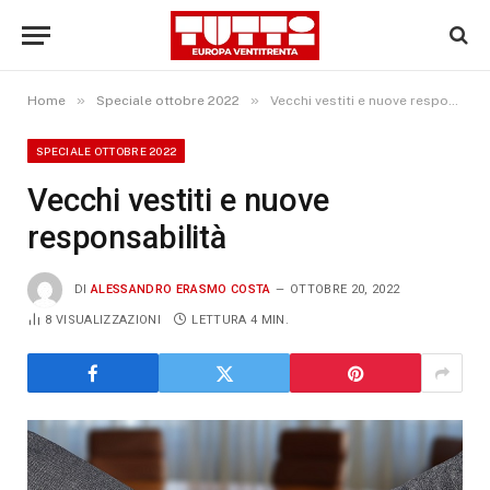
»
»
Home
Speciale ottobre 2022
Vecchi vestiti e nuove responsabilità
SPECIALE OTTOBRE 2022
Vecchi vestiti e nuove
responsabilità
DI
ALESSANDRO ERASMO COSTA
OTTOBRE 20, 2022
8
VISUALIZZAZIONI
LETTURA 4 MIN.