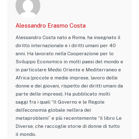
Alessandro Erasmo Costa
Alessandro Costa nato a Roma, ha insegnato il
diritto internazionale e i diritti umani per 40
anni. Ha lavorato nella Cooperazione per lo
Sviluppo Economico in molti paesi del mondo e
in particolare Medio Oriente e Mediterraneo e
Africa (piccole e medie imprese, lavoro delle
donne e dei giovani, rispetto dei diritti umani da
parte delle imprese). Ha pubblicato molti
saggi fra i quali “Il Governo e le Regole
dell’economia globale nell’era dei
metaproblemi” e più recentemente “il libro Le
Diverse, che raccoglie storie di donne di tutto
il mondo.