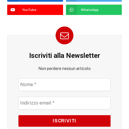
YouTube
WhatsApp
Iscriviti alla Newsletter
Non perdere nessun articolo