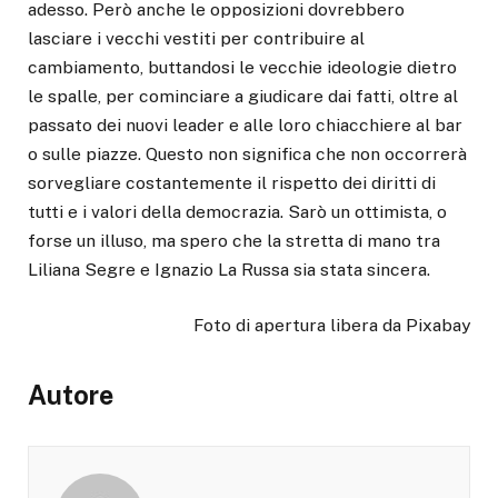
adesso. Però anche le opposizioni dovrebbero
lasciare i vecchi vestiti per contribuire al
cambiamento, buttandosi le vecchie ideologie dietro
le spalle, per cominciare a giudicare dai fatti, oltre al
passato dei nuovi leader e alle loro chiacchiere al bar
o sulle piazze. Questo non significa che non occorrerà
sorvegliare costantemente il rispetto dei diritti di
tutti e i valori della democrazia. Sarò un ottimista, o
forse un illuso, ma spero che la stretta di mano tra
Liliana Segre e Ignazio La Russa sia stata sincera.
Foto di apertura libera da Pixabay
Autore