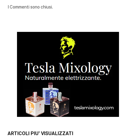
I Commenti sono chiusi.
ARTICOLI PIU' VISUALIZZATI