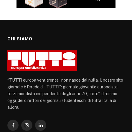
CHI SIAMO
“TUTTI europa ventitrenta” non nasce dal nulla. Il nostro sito
giornale è l’erede di “TUTTI”: giornale giovanile europeista
terzomondista indipendente degli anni ‘70, “rete”, diremmo
oggi, dei direttori dei giornali studenteschi di tutta Italia di
allora.
Facebook
Instagram
LinkedIn