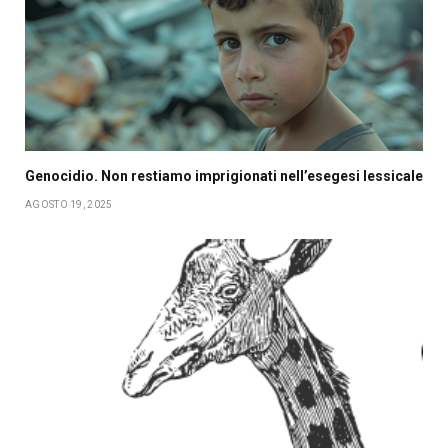
Genocidio. Non restiamo imprigionati nell’esegesi lessicale
AGOSTO 19, 2025