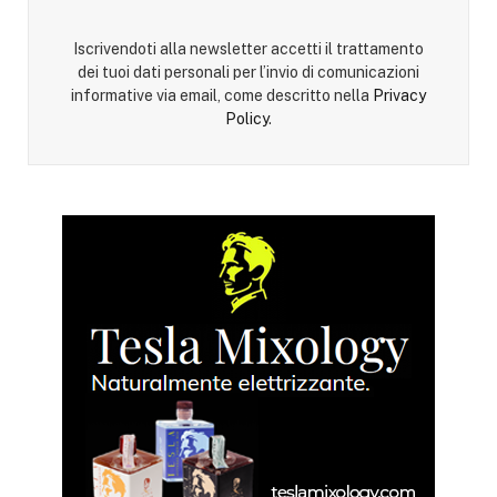
Iscrivendoti alla newsletter accetti il trattamento
dei tuoi dati personali per l’invio di comunicazioni
informative via email, come descritto nella
Privacy
Policy
.