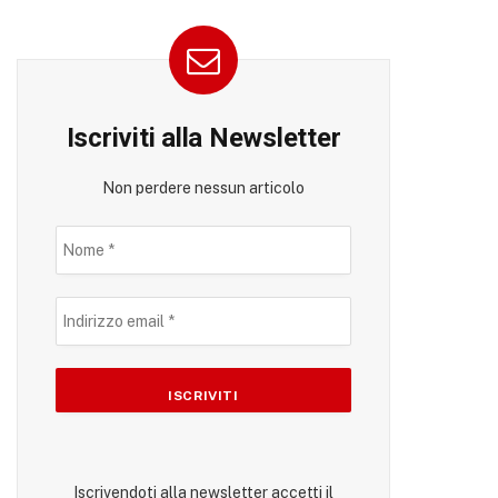
Iscriviti alla Newsletter
Non perdere nessun articolo
Iscrivendoti alla newsletter accetti il