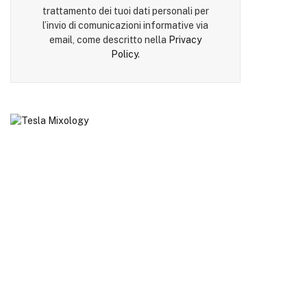
trattamento dei tuoi dati personali per
l’invio di comunicazioni informative via
email, come descritto nella
Privacy
Policy
.