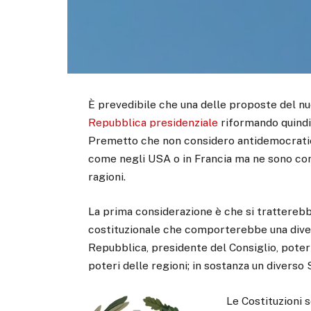
È prevedibile che una delle proposte del nuo
Repubblica presidenziale
riformando quindi 
Premetto che non considero antidemocratic
come negli USA o in Francia ma ne sono con
ragioni.
La prima considerazione è che si tratterebbe
costituzionale che comporterebbe una divers
Repubblica, presidente del Consiglio, poteri
poteri delle regioni; in sostanza un diverso 
Le Costituzioni 