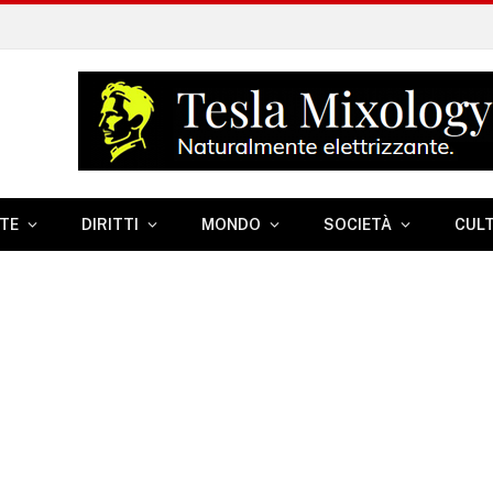
TE
DIRITTI
MONDO
SOCIETÀ
CUL