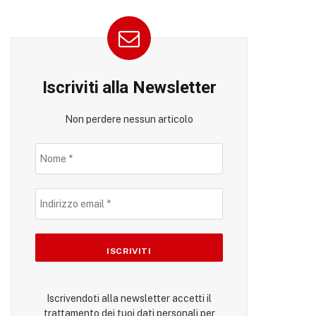
Iscriviti alla Newsletter
Non perdere nessun articolo
Iscrivendoti alla newsletter accetti il
trattamento dei tuoi dati personali per