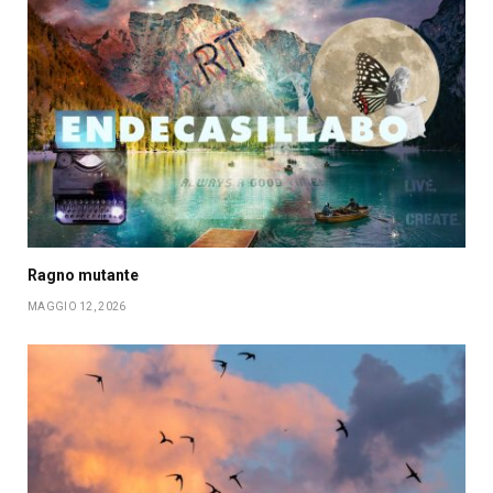
Ragno mutante
MAGGIO 12, 2026