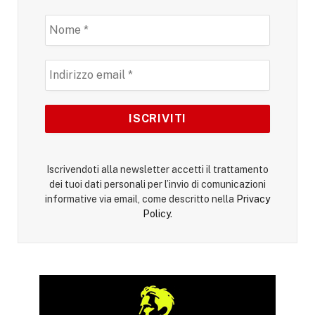
Iscrivendoti alla newsletter accetti il trattamento
dei tuoi dati personali per l’invio di comunicazioni
informative via email, come descritto nella
Privacy
Policy
.