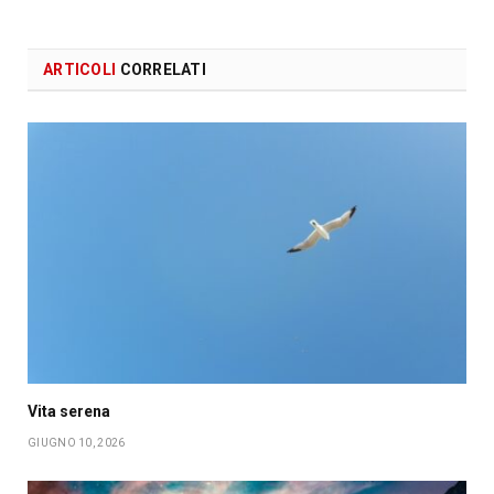
ARTICOLI
CORRELATI
Vita serena
GIUGNO 10, 2026