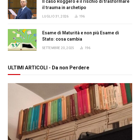
Il caso Roggero e il rischio di trasformare
il trauma in archetipo
LUGLIO 31, 2026
196
Esame di Maturità e non più Esame di
Stato: cosa cambia
SETTEMBRE 20, 2025
196
ULTIMI ARTICOLI - Da non Perdere