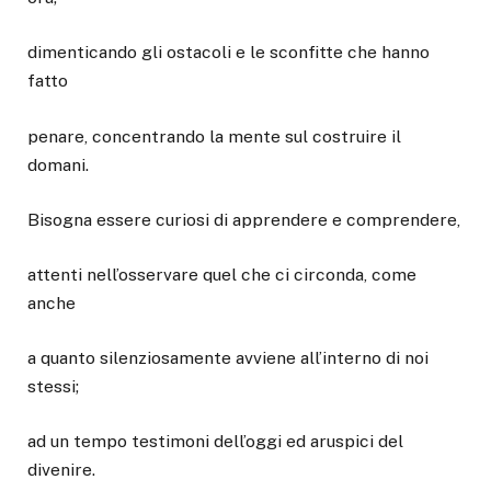
dimenticando gli ostacoli e le sconfitte che hanno
fatto
penare, concentrando la mente sul costruire il
domani.
Bisogna essere curiosi di apprendere e comprendere,
attenti nell’osservare quel che ci circonda, come
anche
a quanto silenziosamente avviene all’interno di noi
stessi;
ad un tempo testimoni dell’oggi ed aruspici del
divenire.