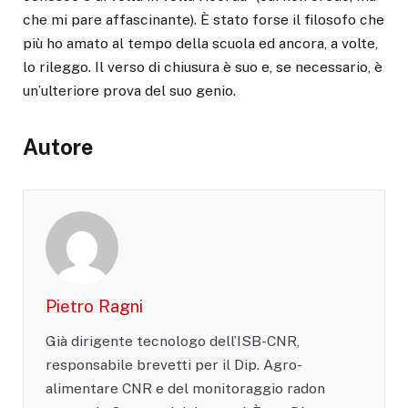
che mi pare affascinante). È stato forse il filosofo che
più ho amato al tempo della scuola ed ancora, a volte,
lo rileggo. Il verso di chiusura è suo e, se necessario, è
un’ulteriore prova del suo genio.
Autore
Pietro Ragni
Già dirigente tecnologo dell’ISB-CNR,
responsabile brevetti per il Dip. Agro-
alimentare CNR e del monitoraggio radon