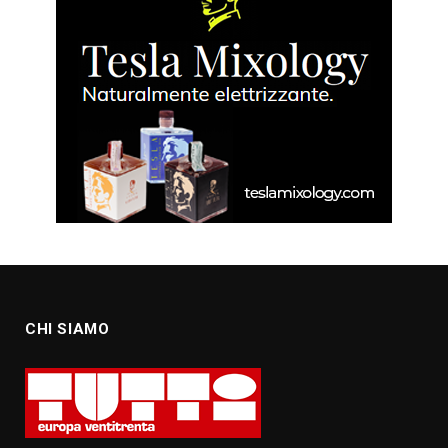
CHI SIAMO