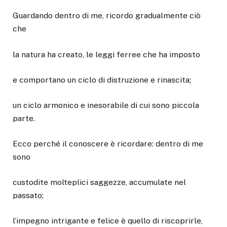
Guardando dentro di me, ricordo gradualmente ciò
che
la natura ha creato, le leggi ferree che ha imposto
e comportano un ciclo di distruzione e rinascita;
un ciclo armonico e inesorabile di cui sono piccola
parte.
Ecco perché il conoscere è ricordare: dentro di me
sono
custodite molteplici saggezze, accumulate nel
passato;
l’impegno intrigante e felice è quello di riscoprirle,