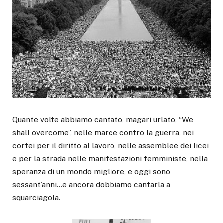
Quante volte abbiamo cantato, magari urlato, “We
shall overcome”, nelle marce contro la guerra, nei
cortei per il diritto al lavoro, nelle assemblee dei licei
e per la strada nelle manifestazioni femministe, nella
speranza di un mondo migliore, e oggi sono
sessant’anni…e ancora dobbiamo cantarla a
squarciagola.