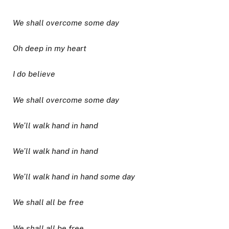
We shall overcome some day
Oh deep in my heart
I do believe
We shall overcome some day
We’ll walk hand in hand
We’ll walk hand in hand
We’ll walk hand in hand some day
We shall all be free
We shall all be free