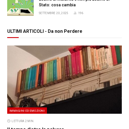
Stato: cosa cambia
SETTEMBRE 20, 2025
196
ULTIMI ARTICOLI - Da non Perdere
IMMAGINI ED EMOZIONI
LETTURA 2 MIN.