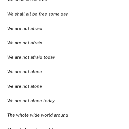
We shall all be free some day
We are not afraid
We are not afraid
We are not afraid today
We are not alone
We are not alone
We are not alone today
The whole wide world around