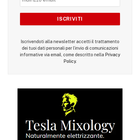
Iscrivendoti alla newsletter accetti il trattamento
dei tuoi dati personali per l’invio di comunicazioni
informative via email, come descritto nella
Privacy
Policy
.