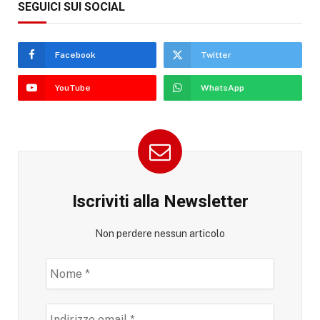
SEGUICI SUI SOCIAL
Facebook
Twitter
YouTube
WhatsApp
Iscriviti alla Newsletter
Non perdere nessun articolo