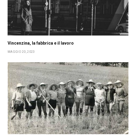
Vincenzina, la fabbrica e il lavoro
MAGGIO 20, 2023