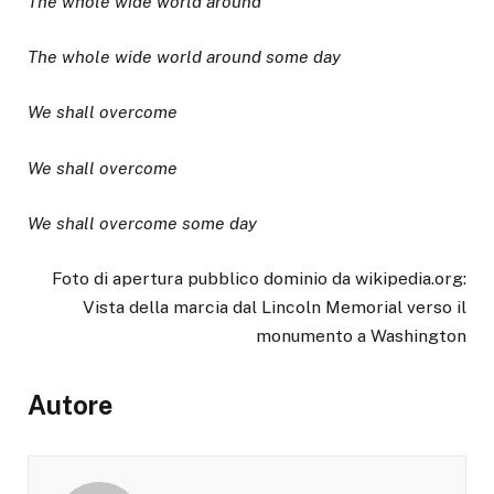
The whole wide world around
The whole wide world around some day
We shall overcome
We shall overcome
We shall overcome some day
Foto di apertura pubblico dominio da wikipedia.org:
Vista della marcia dal Lincoln Memorial verso il
monumento a Washington
Autore