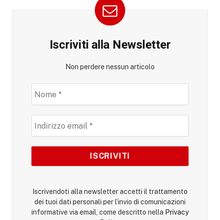
Iscriviti alla Newsletter
Non perdere nessun articolo
Iscrivendoti alla newsletter accetti il trattamento
dei tuoi dati personali per l’invio di comunicazioni
informative via email, come descritto nella
Privacy