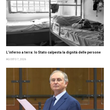
L’inferno a terra: lo Stato calpesta la dignità delle persone
AGOSTO 7, 2026