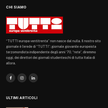
CHI SIAMO
“TUTTI europa ventitrenta” non nasce dal nulla. Il nostro sito
giornale è l’erede di “TUTTI”: giornale giovanile europeista
terzomondista indipendente degli anni ‘70, “rete”, diremmo
oggi, dei direttori dei giornali studenteschi di tutta Italia di
allora.
Facebook
Instagram
LinkedIn
ULTIMI ARTICOLI