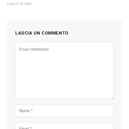
LUGLIO 19, 2026
LASCIA UN COMMENTO