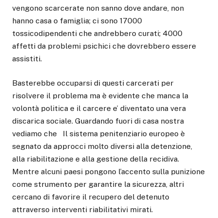
vengono scarcerate non sanno dove andare, non
hanno casa o famiglia; ci sono 17000
tossicodipendenti che andrebbero curati; 4000
affetti da problemi psichici che dovrebbero essere
assistiti.
Basterebbe occuparsi di questi carcerati per
risolvere il problema ma è evidente che manca la
volontà politica e il carcere e’ diventato una vera
discarica sociale. Guardando fuori di casa nostra
vediamo che Il sistema penitenziario europeo è
segnato da approcci molto diversi alla detenzione,
alla riabilitazione e alla gestione della recidiva.
Mentre alcuni paesi pongono l’accento sulla punizione
come strumento per garantire la sicurezza, altri
cercano di
favorire il recupero del detenuto
attraverso interventi riabilitativi mirati
.