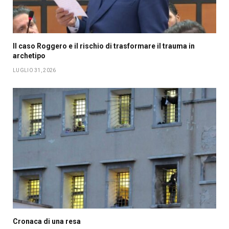
Il caso Roggero e il rischio di trasformare il trauma in
archetipo
LUGLIO 31, 2026
Cronaca di una resa