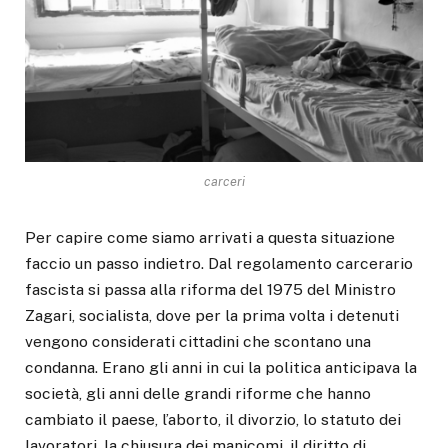
carceri
Per capire come siamo arrivati a questa situazione
faccio un passo indietro. Dal regolamento carcerario
fascista si passa alla riforma del 1975 del Ministro
Zagari, socialista, dove per la prima volta i detenuti
vengono considerati cittadini che scontano una
condanna. Erano gli anni in cui la politica anticipava la
società, gli anni delle grandi riforme che hanno
cambiato il paese, l’aborto, il divorzio, lo statuto dei
lavoratori, la chiusura dei manicomi, il diritto di