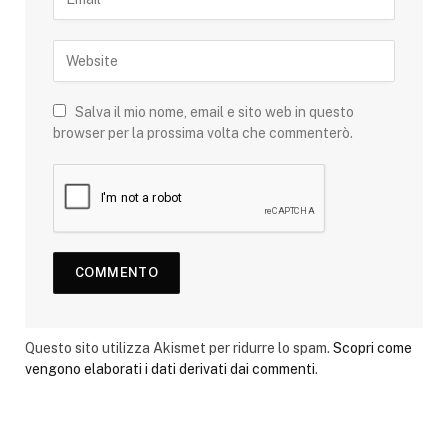
Salva il mio nome, email e sito web in questo
browser per la prossima volta che commenterò.
Questo sito utilizza Akismet per ridurre lo spam.
Scopri come
vengono elaborati i dati derivati dai commenti
.