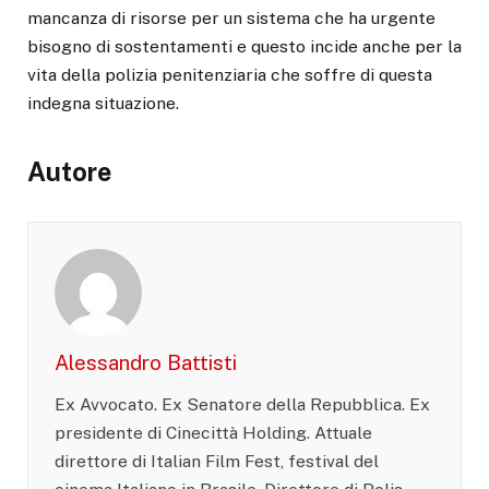
mancanza di risorse per un sistema che ha urgente
bisogno di sostentamenti e questo incide anche per la
vita della polizia penitenziaria che soffre di questa
indegna situazione.
Autore
Alessandro Battisti
Ex Avvocato. Ex Senatore della Repubblica. Ex
presidente di Cinecittà Holding. Attuale
direttore di Italian Film Fest, festival del