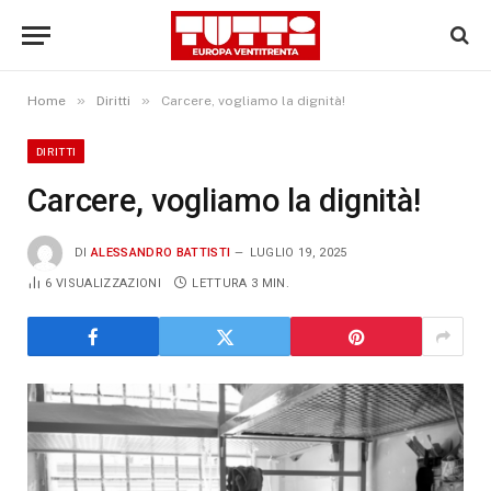
»
»
Home
Diritti
Carcere, vogliamo la dignità!
DIRITTI
Carcere, vogliamo la dignità!
DI
ALESSANDRO BATTISTI
LUGLIO 19, 2025
6
VISUALIZZAZIONI
LETTURA 3 MIN.