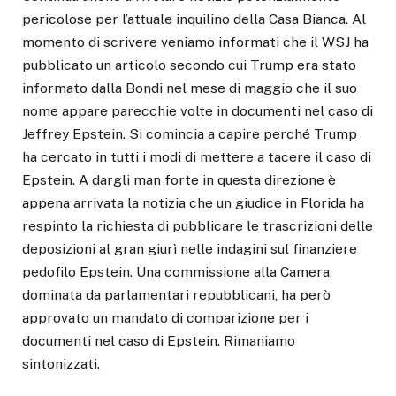
pericolose per l’attuale inquilino della Casa Bianca. Al
momento di scrivere veniamo informati che il WSJ ha
pubblicato un articolo secondo cui Trump era stato
informato dalla Bondi nel mese di maggio che il suo
nome appare parecchie volte in documenti nel caso di
Jeffrey Epstein. Si comincia a capire perché Trump
ha cercato in tutti i modi di mettere a tacere il caso di
Epstein. A dargli man forte in questa direzione è
appena arrivata la notizia che un giudice in Florida ha
respinto la richiesta di pubblicare le trascrizioni delle
deposizioni al gran giurì nelle indagini sul finanziere
pedofilo Epstein. Una commissione alla Camera,
dominata da parlamentari repubblicani, ha però
approvato un mandato di comparizione per i
documenti nel caso di Epstein. Rimaniamo
sintonizzati.