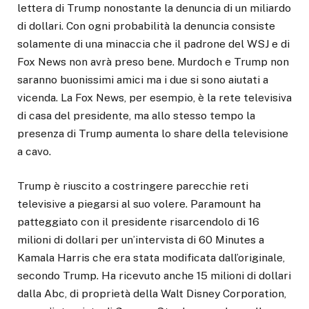
lettera di Trump nonostante la denuncia di un miliardo
di dollari. Con ogni probabilità la denuncia consiste
solamente di una minaccia che il padrone del WSJ e di
Fox News non avrà preso bene. Murdoch e Trump non
saranno buonissimi amici ma i due si sono aiutati a
vicenda. La Fox News, per esempio, è la rete televisiva
di casa del presidente, ma allo stesso tempo la
presenza di Trump aumenta lo share della televisione
a cavo.
Trump è riuscito a costringere parecchie reti
televisive a piegarsi al suo volere. Paramount ha
patteggiato con il presidente risarcendolo di 16
milioni di dollari per un’intervista di 60 Minutes a
Kamala Harris che era stata modificata dall’originale,
secondo Trump. Ha ricevuto anche 15 milioni di dollari
dalla Abc, di proprietà della Walt Disney Corporation,