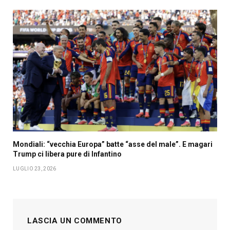
Mondiali: “vecchia Europa” batte “asse del male”. E magari
Trump ci libera pure di Infantino
LUGLIO 23, 2026
LASCIA UN COMMENTO