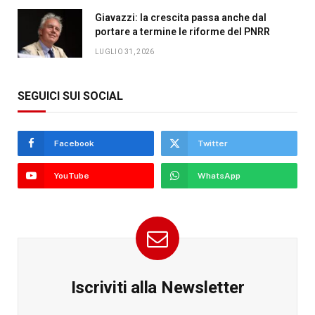
Giavazzi: la crescita passa anche dal
portare a termine le riforme del PNRR
LUGLIO 31, 2026
SEGUICI SUI SOCIAL
Facebook
Twitter
YouTube
WhatsApp
Iscriviti alla Newsletter