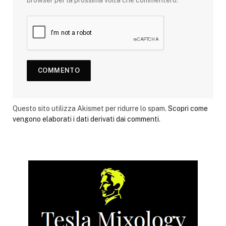
browser per la prossima volta che commenterò.
Questo sito utilizza Akismet per ridurre lo spam.
Scopri come
vengono elaborati i dati derivati dai commenti
.