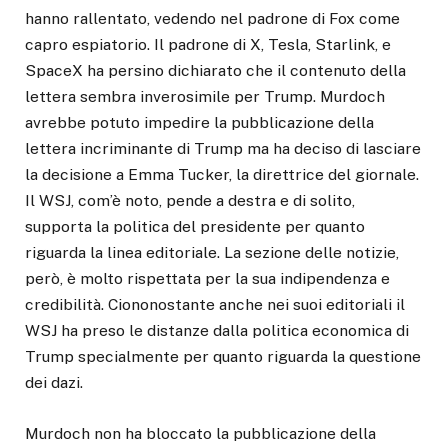
hanno rallentato, vedendo nel padrone di Fox come
capro espiatorio. Il padrone di X, Tesla, Starlink, e
SpaceX ha persino dichiarato che il contenuto della
lettera sembra inverosimile per Trump. Murdoch
avrebbe potuto impedire la pubblicazione della
lettera incriminante di Trump ma ha deciso di lasciare
la decisione a Emma Tucker, la direttrice del giornale.
Il WSJ, com’è noto, pende a destra e di solito,
supporta la politica del presidente per quanto
riguarda la linea editoriale. La sezione delle notizie,
però, è molto rispettata per la sua indipendenza e
credibilità. Ciononostante anche nei suoi editoriali il
WSJ ha preso le distanze dalla politica economica di
Trump specialmente per quanto riguarda la questione
dei dazi.
Murdoch non ha bloccato la pubblicazione della