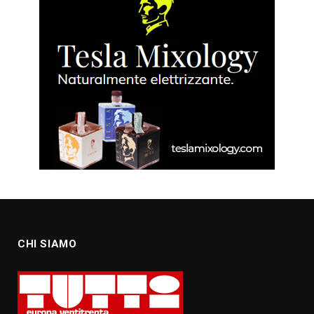
CHI SIAMO