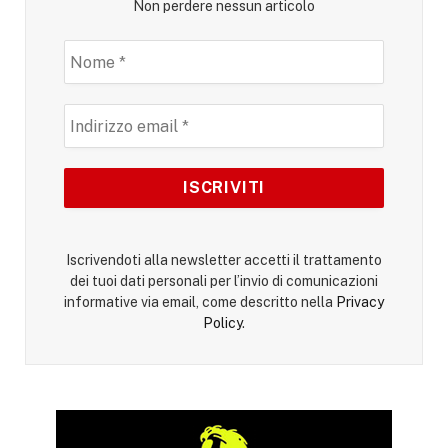
Non perdere nessun articolo
Iscrivendoti alla newsletter accetti il trattamento
dei tuoi dati personali per l’invio di comunicazioni
informative via email, come descritto nella
Privacy
Policy
.