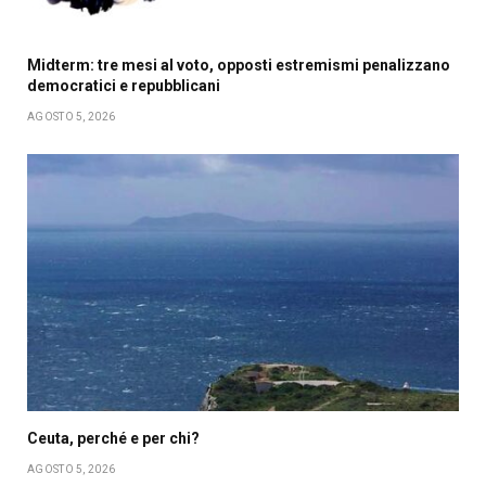
Midterm: tre mesi al voto, opposti estremismi penalizzano
democratici e repubblicani
AGOSTO 5, 2026
Ceuta, perché e per chi?
AGOSTO 5, 2026