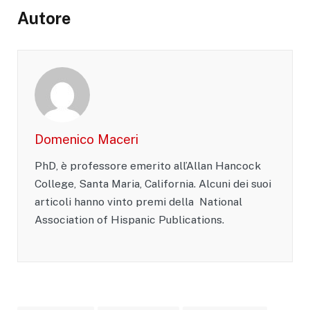
Autore
Domenico Maceri
PhD, è professore emerito all’Allan Hancock
College, Santa Maria, California. Alcuni dei suoi
articoli hanno vinto premi della National
Association of Hispanic Publications.