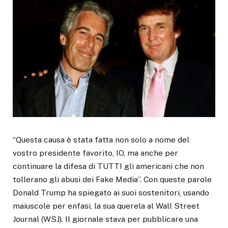
“Questa causa è stata fatta non solo a nome del
vostro presidente favorito, IO, ma anche per
continuare la difesa di TUTTI gli americani che non
tollerano gli abusi dei Fake Media”. Con queste parole
Donald Trump ha spiegato ai suoi sostenitori, usando
maiuscole per enfasi, la sua querela al Wall Street
Journal (WSJ). Il giornale stava per pubblicare una