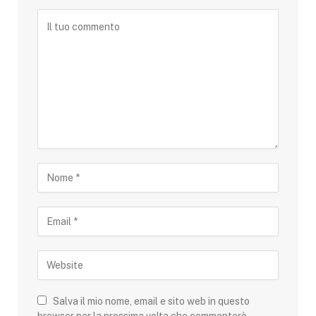
Salva il mio nome, email e sito web in questo