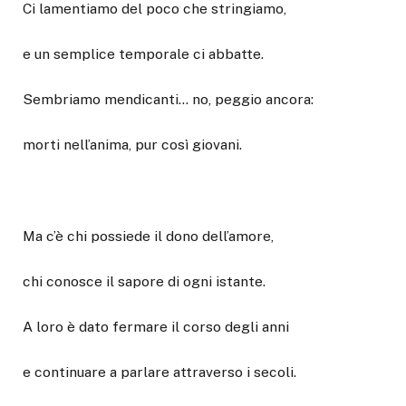
Ci lamentiamo del poco che stringiamo,
e un semplice temporale ci abbatte.
Sembriamo mendicanti… no, peggio ancora:
morti nell’anima, pur così giovani.
Ma c’è chi possiede il dono dell’amore,
chi conosce il sapore di ogni istante.
A loro è dato fermare il corso degli anni
e continuare a parlare attraverso i secoli.