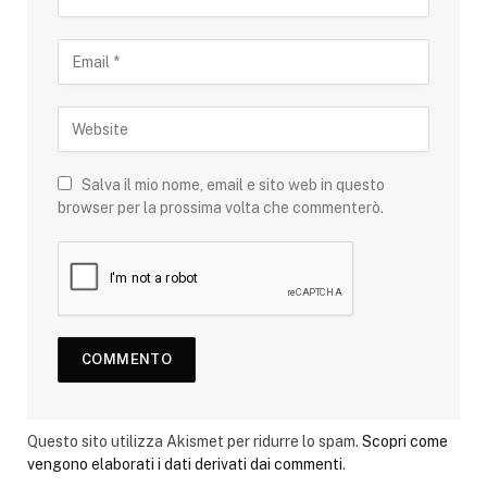
Salva il mio nome, email e sito web in questo
browser per la prossima volta che commenterò.
Questo sito utilizza Akismet per ridurre lo spam.
Scopri come
vengono elaborati i dati derivati dai commenti
.