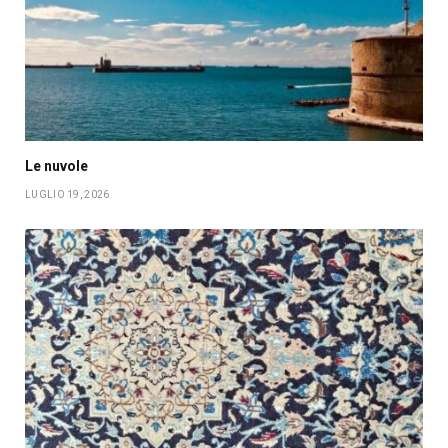
Le nuvole
LUGLIO 19, 2026