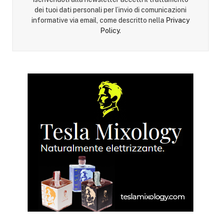
dei tuoi dati personali per l’invio di comunicazioni
informative via email, come descritto nella
Privacy
Policy
.