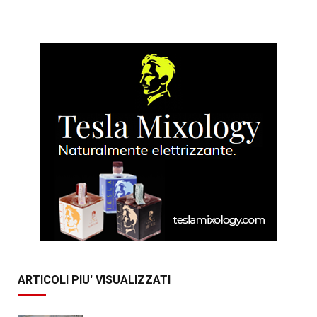
ARTICOLI PIU' VISUALIZZATI