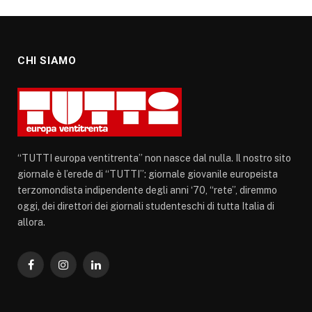
CHI SIAMO
“TUTTI europa ventitrenta” non nasce dal nulla. Il nostro sito
giornale è l’erede di “TUTTI”: giornale giovanile europeista
terzomondista indipendente degli anni ‘70, “rete”, diremmo
oggi, dei direttori dei giornali studenteschi di tutta Italia di
allora.
Facebook
Instagram
LinkedIn