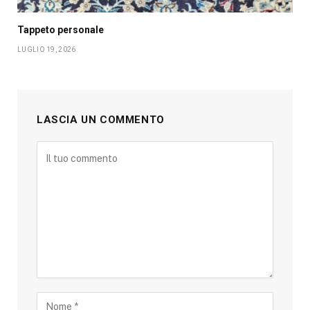
Tappeto personale
LUGLIO 19, 2026
LASCIA UN COMMENTO