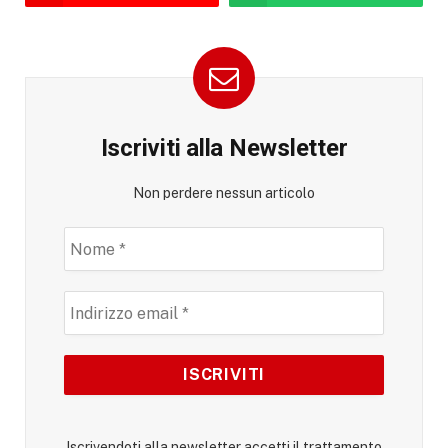
Iscriviti alla Newsletter
Non perdere nessun articolo
Iscrivendoti alla newsletter accetti il trattamento