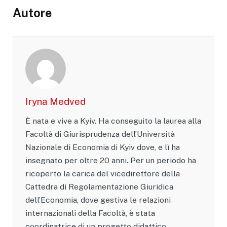
Autore
Iryna Medved
È nata e vive a Kyiv. Ha conseguito la laurea alla
Facoltà di Giurisprudenza dell’Università
Nazionale di Economia di Kyiv dove, e lì ha
insegnato per oltre 20 anni. Per un periodo ha
ricoperto la carica del vicedirettore della
Cattedra di Regolamentazione Giuridica
dell’Economia, dove gestiva le relazioni
internazionali della Facoltà, è stata
coordinatrice di un progetto didattico