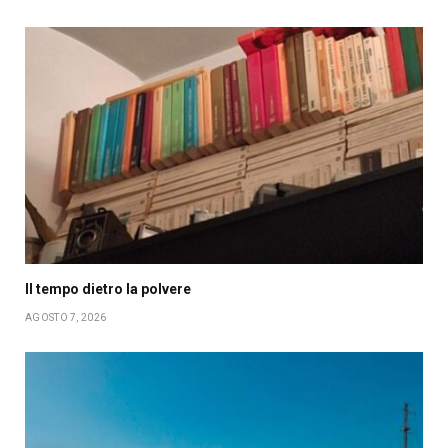
Il tempo dietro la polvere
AGOSTO 7, 2026