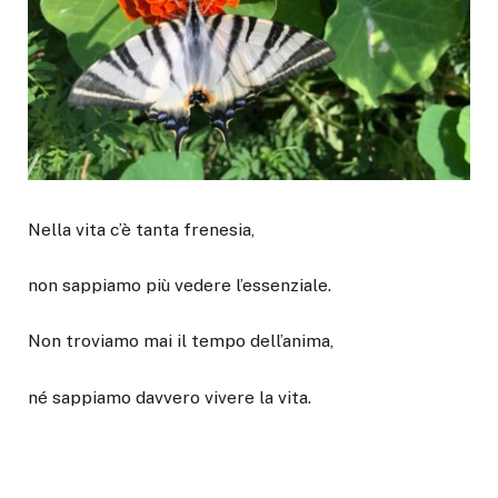
Nella vita c’è tanta frenesia,
non sappiamo più vedere l’essenziale.
Non troviamo mai il tempo dell’anima,
né sappiamo davvero vivere la vita.