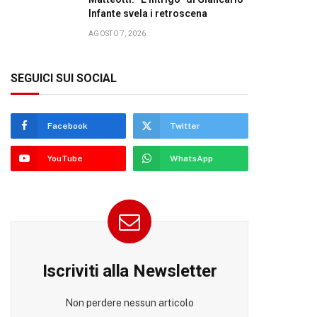
Infante svela i retroscena
AGOSTO 7, 2026
SEGUICI SUI SOCIAL
Facebook
Twitter
YouTube
WhatsApp
Iscriviti alla Newsletter
Non perdere nessun articolo