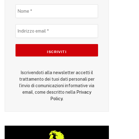
Iscrivendoti alla newsletter accetti il
trattamento dei tuoi dati personali per
l’invio di comunicazioni informative via
email, come descritto nella
Privacy
Policy
.