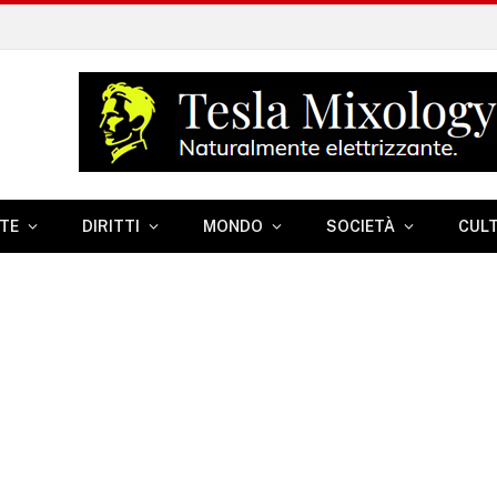
TE
DIRITTI
MONDO
SOCIETÀ
CUL