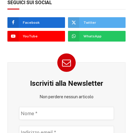
SEGUICI SUI SOCIAL
Facebook
Twitter
YouTube
WhatsApp
Iscriviti alla Newsletter
Non perdere nessun articolo