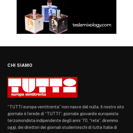
CHI SIAMO
“TUTTI europa ventitrenta” non nasce dal nulla. Il nostro sito
giornale è l’erede di “TUTTI”: giornale giovanile europeista
terzomondista indipendente degli anni ‘70, “rete”, diremmo
oggi, dei direttori dei giornali studenteschi di tutta Italia di