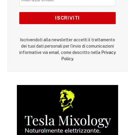
Iscrivendoti alla newsletter accetti il trattamento
dei tuoi dati personali per l’invio di comunicazioni
informative via email, come descritto nella
Privacy
Policy
.