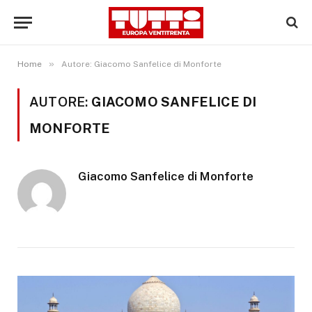
»
Home
Autore: Giacomo Sanfelice di Monforte
AUTORE:
GIACOMO SANFELICE DI
MONFORTE
Giacomo Sanfelice di Monforte