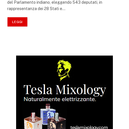
del Parlamento indiano, eleggendo 543 deputati, in
rappresentanza dei 28 Stati e…
LEGGI