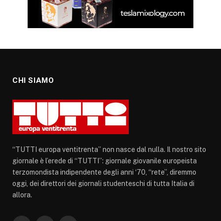
CHI SIAMO
“TUTTI europa ventitrenta” non nasce dal nulla. Il nostro sito
giornale è l’erede di “TUTTI”: giornale giovanile europeista
terzomondista indipendente degli anni ‘70, “rete”, diremmo
oggi, dei direttori dei giornali studenteschi di tutta Italia di
allora.