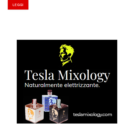
LEGGI