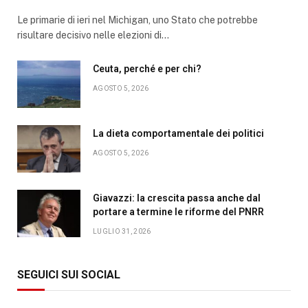
Le primarie di ieri nel Michigan, uno Stato che potrebbe
risultare decisivo nelle elezioni di…
Ceuta, perché e per chi?
AGOSTO 5, 2026
La dieta comportamentale dei politici
AGOSTO 5, 2026
Giavazzi: la crescita passa anche dal
portare a termine le riforme del PNRR
LUGLIO 31, 2026
SEGUICI SUI SOCIAL