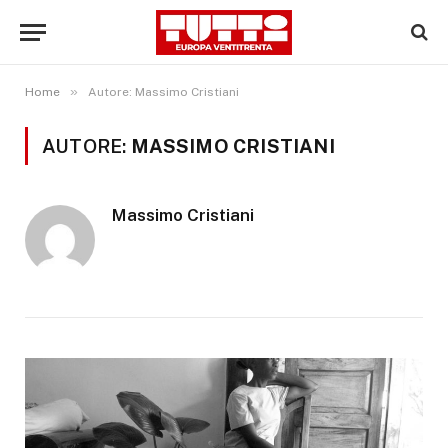
»
Home
Autore: Massimo Cristiani
AUTORE:
MASSIMO CRISTIANI
Massimo Cristiani