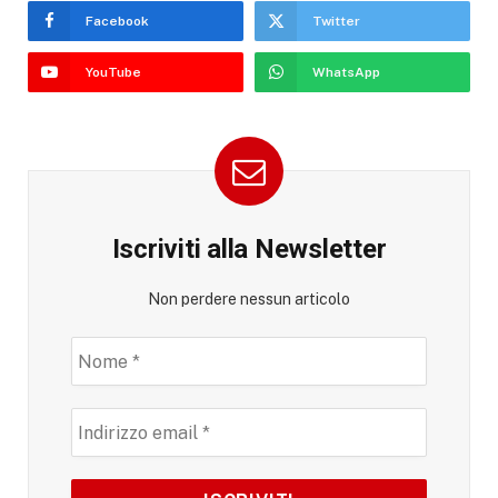
Facebook
Twitter
YouTube
WhatsApp
Iscriviti alla Newsletter
Non perdere nessun articolo