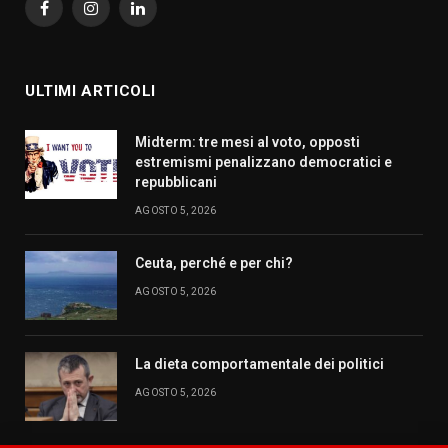
Facebook
Instagram
LinkedIn
ULTIMI ARTICOLI
Midterm: tre mesi al voto, opposti
estremismi penalizzano democratici e
repubblicani
AGOSTO 5, 2026
Ceuta, perché e per chi?
AGOSTO 5, 2026
La dieta comportamentale dei politici
AGOSTO 5, 2026