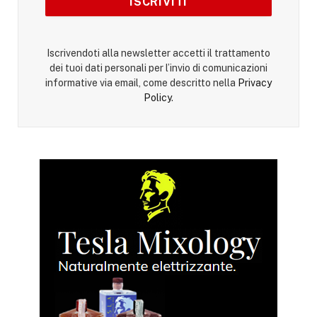
Iscrivendoti alla newsletter accetti il trattamento
dei tuoi dati personali per l’invio di comunicazioni
informative via email, come descritto nella
Privacy
Policy
.