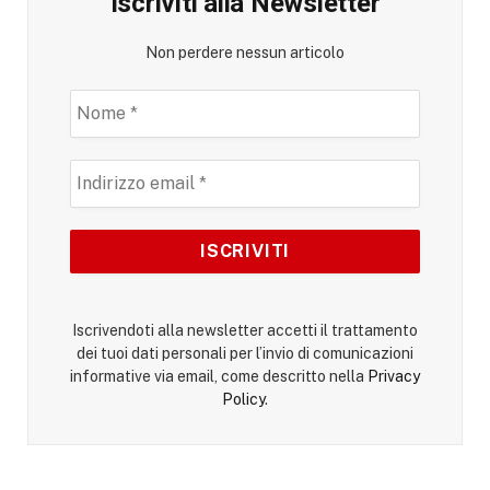
Iscriviti alla Newsletter
Non perdere nessun articolo
Iscrivendoti alla newsletter accetti il trattamento
dei tuoi dati personali per l’invio di comunicazioni
informative via email, come descritto nella
Privacy
Policy
.