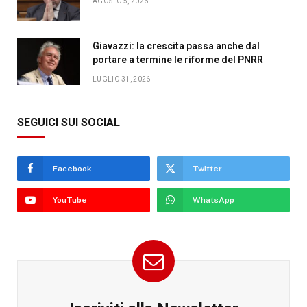
AGOSTO 5, 2026
Giavazzi: la crescita passa anche dal
portare a termine le riforme del PNRR
LUGLIO 31, 2026
SEGUICI SUI SOCIAL
Facebook
Twitter
YouTube
WhatsApp