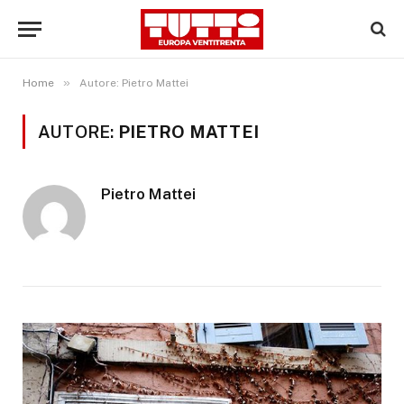
»
Home
Autore: Pietro Mattei
AUTORE:
PIETRO MATTEI
Pietro Mattei