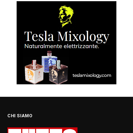
CHI SIAMO