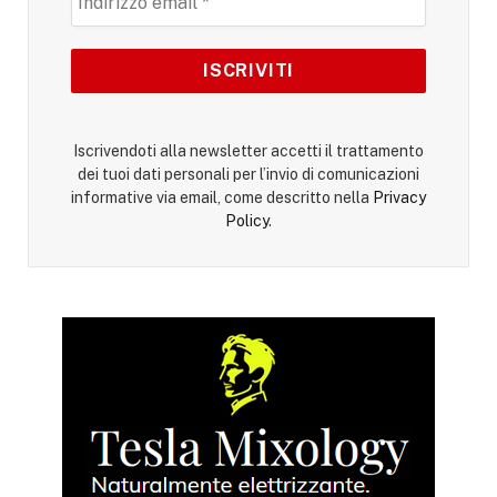
Iscrivendoti alla newsletter accetti il trattamento
dei tuoi dati personali per l’invio di comunicazioni
informative via email, come descritto nella
Privacy
Policy
.