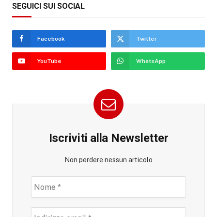
SEGUICI SUI SOCIAL
Facebook
Twitter
YouTube
WhatsApp
Iscriviti alla Newsletter
Non perdere nessun articolo