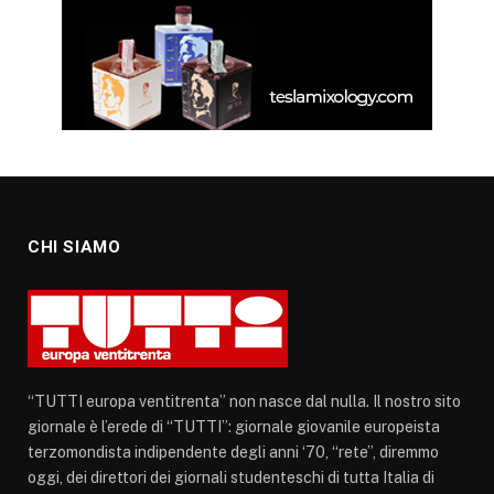
CHI SIAMO
“TUTTI europa ventitrenta” non nasce dal nulla. Il nostro sito
giornale è l’erede di “TUTTI”: giornale giovanile europeista
terzomondista indipendente degli anni ‘70, “rete”, diremmo
oggi, dei direttori dei giornali studenteschi di tutta Italia di