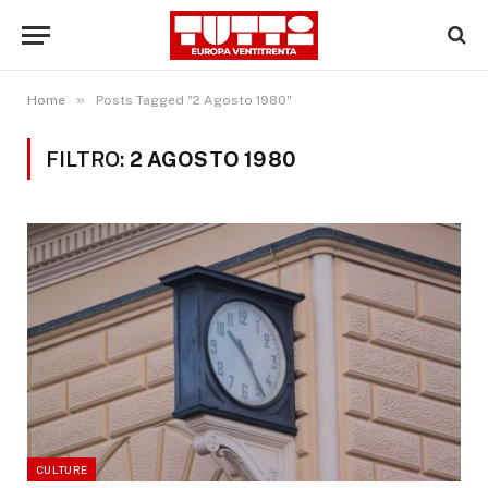
»
Home
Posts Tagged "2 Agosto 1980"
FILTRO:
2 AGOSTO 1980
CULTURE