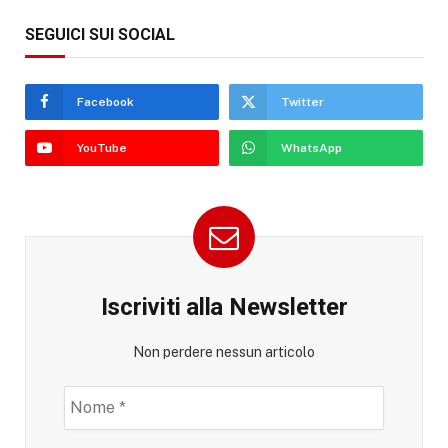
SEGUICI SUI SOCIAL
Facebook
Twitter
YouTube
WhatsApp
Iscriviti alla Newsletter
Non perdere nessun articolo