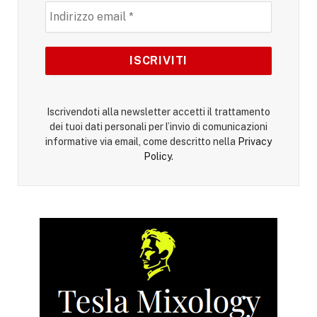
Iscrivendoti alla newsletter accetti il trattamento
dei tuoi dati personali per l’invio di comunicazioni
informative via email, come descritto nella
Privacy
Policy
.