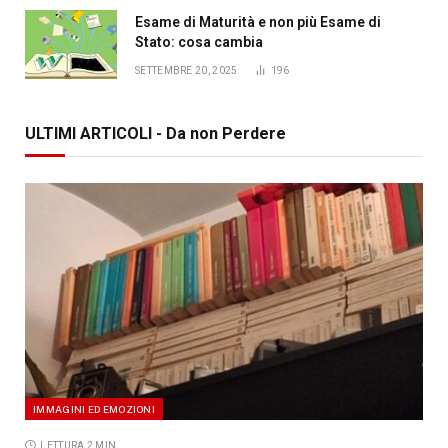
Esame di Maturità e non più Esame di
Stato: cosa cambia
SETTEMBRE 20, 2025
196
ULTIMI ARTICOLI - Da non Perdere
IMMAGINI ED EMOZIONI
LETTURA 2 MIN.