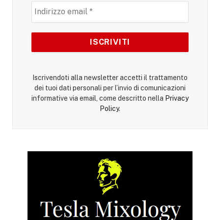
Iscrivendoti alla newsletter accetti il trattamento
dei tuoi dati personali per l’invio di comunicazioni
informative via email, come descritto nella
Privacy
Policy
.