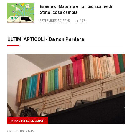
Esame di Maturità e non più Esame di
Stato: cosa cambia
SETTEMBRE 20, 2025
196
ULTIMI ARTICOLI - Da non Perdere
IMMAGINI ED EMOZIONI
LETTURA 2 MIN.