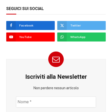
SEGUICI SUI SOCIAL
Facebook
Twitter
YouTube
WhatsApp
Iscriviti alla Newsletter
Non perdere nessun articolo