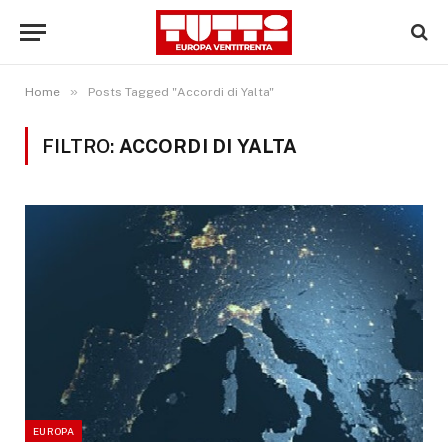
»
Home
Posts Tagged "Accordi di Yalta"
FILTRO:
ACCORDI DI YALTA
EUROPA