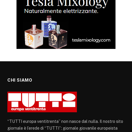
CHI SIAMO
“TUTTI europa ventitrenta” non nasce dal nulla. Il nostro sito
giornale è l’erede di “TUTTI”: giornale giovanile europeista