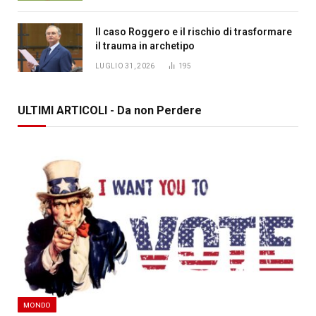
Il caso Roggero e il rischio di trasformare
il trauma in archetipo
LUGLIO 31, 2026
195
ULTIMI ARTICOLI - Da non Perdere
MONDO