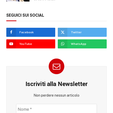
SEGUICI SUI SOCIAL
Facebook
Twitter
YouTube
WhatsApp
Iscriviti alla Newsletter
Non perdere nessun articolo