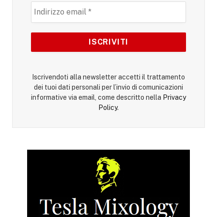
Iscrivendoti alla newsletter accetti il trattamento
dei tuoi dati personali per l’invio di comunicazioni
informative via email, come descritto nella
Privacy
Policy
.