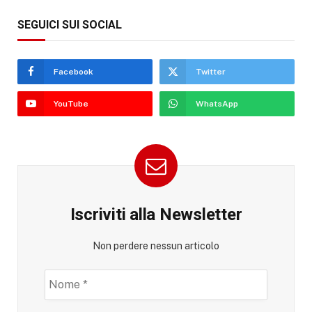
SEGUICI SUI SOCIAL
Facebook
Twitter
YouTube
WhatsApp
Iscriviti alla Newsletter
Non perdere nessun articolo