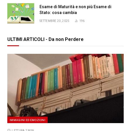
Esame di Maturità e non più Esame di
Stato: cosa cambia
SETTEMBRE 20, 2025
196
ULTIMI ARTICOLI - Da non Perdere
IMMAGINI ED EMOZIONI
LETTURA 2 MIN.