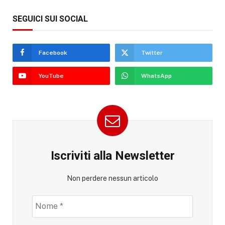
SEGUICI SUI SOCIAL
Facebook
Twitter
YouTube
WhatsApp
Iscriviti alla Newsletter
Non perdere nessun articolo