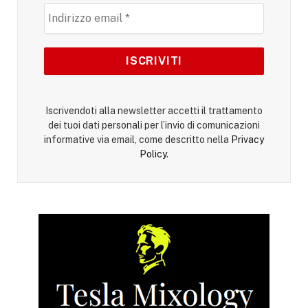
Iscrivendoti alla newsletter accetti il trattamento
dei tuoi dati personali per l’invio di comunicazioni
informative via email, come descritto nella
Privacy
Policy
.