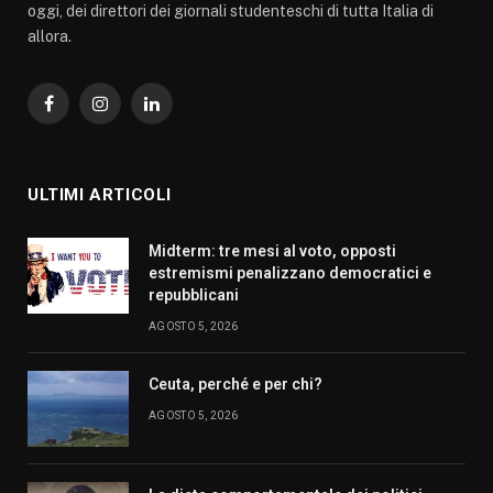
oggi, dei direttori dei giornali studenteschi di tutta Italia di
allora.
Facebook
Instagram
LinkedIn
ULTIMI ARTICOLI
Midterm: tre mesi al voto, opposti
estremismi penalizzano democratici e
repubblicani
AGOSTO 5, 2026
Ceuta, perché e per chi?
AGOSTO 5, 2026