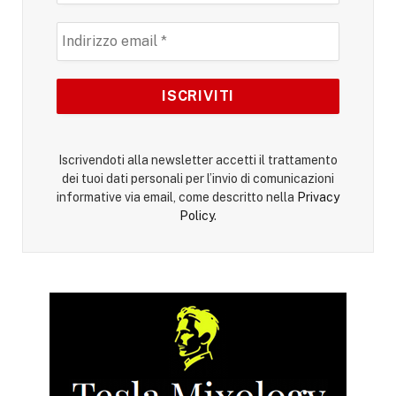
Iscrivendoti alla newsletter accetti il trattamento
dei tuoi dati personali per l’invio di comunicazioni
informative via email, come descritto nella
Privacy
Policy
.