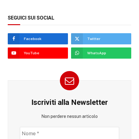
SEGUICI SUI SOCIAL
Facebook
Twitter
YouTube
WhatsApp
Iscriviti alla Newsletter
Non perdere nessun articolo