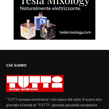
CHI SIAMO
“TUTTI europa ventitrenta” non nasce dal nulla. Il nostro sito
giornale è l’erede di “TUTTI”: giornale giovanile europeista