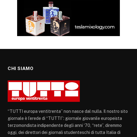
CHI SIAMO
“TUTTI europa ventitrenta” non nasce dal nulla. Il nostro sito
giornale è l’erede di “TUTTI”: giornale giovanile europeista
terzomondista indipendente degli anni ‘70, “rete”, diremmo
oggi, dei direttori dei giornali studenteschi di tutta Italia di