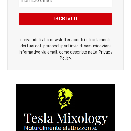
Iscrivendoti alla newsletter accetti il trattamento
dei tuoi dati personali per l’invio di comunicazioni
informative via email, come descritto nella
Privacy
Policy
.