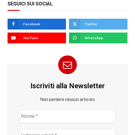
SEGUICI SUI SOCIAL
Facebook
Twitter
YouTube
WhatsApp
Iscriviti alla Newsletter
Non perdere nessun articolo