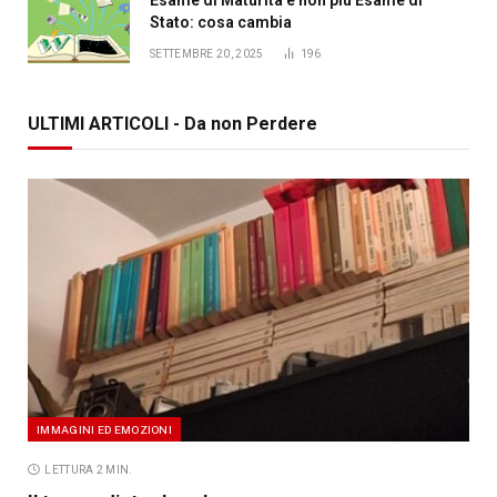
Stato: cosa cambia
SETTEMBRE 20, 2025
196
ULTIMI ARTICOLI - Da non Perdere
IMMAGINI ED EMOZIONI
LETTURA 2 MIN.