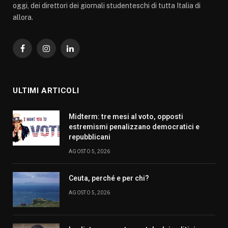
oggi, dei direttori dei giornali studenteschi di tutta Italia di
allora.
Facebook
Instagram
LinkedIn
ULTIMI ARTICOLI
Midterm: tre mesi al voto, opposti
estremismi penalizzano democratici e
repubblicani
AGOSTO 5, 2026
Ceuta, perché e per chi?
AGOSTO 5, 2026