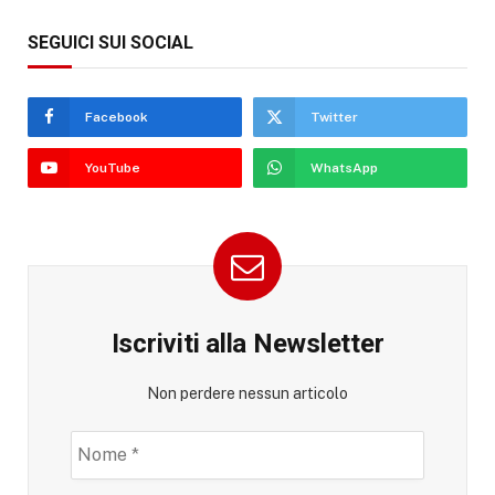
SEGUICI SUI SOCIAL
Facebook
Twitter
YouTube
WhatsApp
Iscriviti alla Newsletter
Non perdere nessun articolo