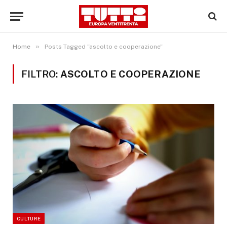
»
Home
Posts Tagged "ascolto e cooperazione"
FILTRO:
ASCOLTO E COOPERAZIONE
CULTURE