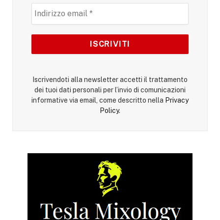
Iscrivendoti alla newsletter accetti il trattamento
dei tuoi dati personali per l’invio di comunicazioni
informative via email, come descritto nella
Privacy
Policy
.