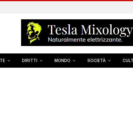
TE
DIRITTI
MONDO
SOCIETÀ
CUL