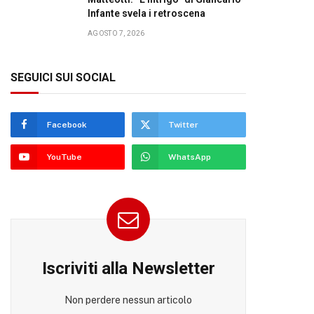
Infante svela i retroscena
AGOSTO 7, 2026
SEGUICI SUI SOCIAL
Facebook
Twitter
YouTube
WhatsApp
Iscriviti alla Newsletter
Non perdere nessun articolo