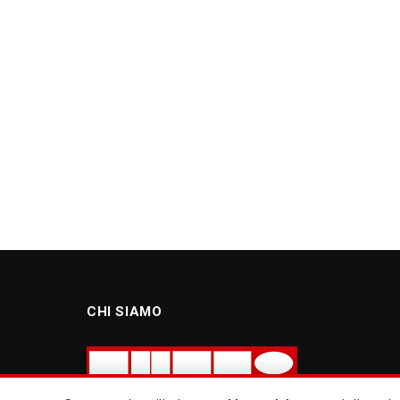
CHI SIAMO