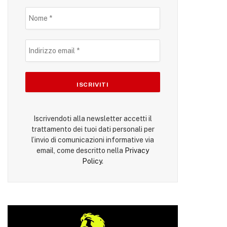
Iscrivendoti alla newsletter accetti il
trattamento dei tuoi dati personali per
l’invio di comunicazioni informative via
email, come descritto nella
Privacy
Policy
.