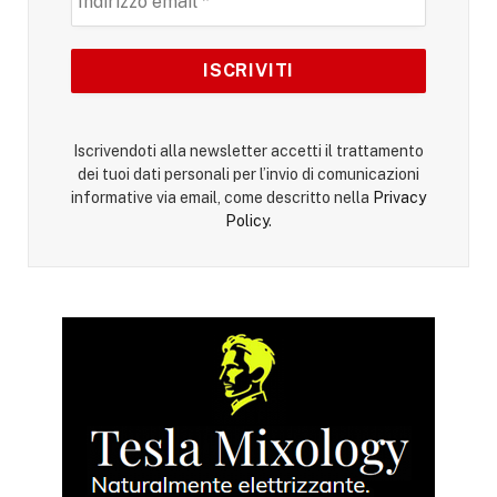
Iscrivendoti alla newsletter accetti il trattamento
dei tuoi dati personali per l’invio di comunicazioni
informative via email, come descritto nella
Privacy
Policy
.