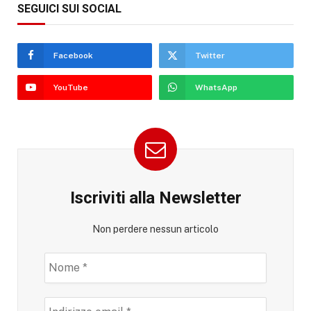
SEGUICI SUI SOCIAL
Facebook
Twitter
YouTube
WhatsApp
Iscriviti alla Newsletter
Non perdere nessun articolo