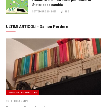
Stato: cosa cambia
SETTEMBRE 20, 2025
196
ULTIMI ARTICOLI - Da non Perdere
IMMAGINI ED EMOZIONI
LETTURA 2 MIN.