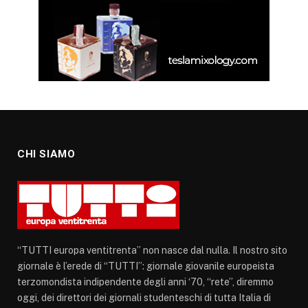
CHI SIAMO
“TUTTI europa ventitrenta” non nasce dal nulla. Il nostro sito
giornale è l’erede di “TUTTI”: giornale giovanile europeista
terzomondista indipendente degli anni ‘70, “rete”, diremmo
oggi, dei direttori dei giornali studenteschi di tutta Italia di