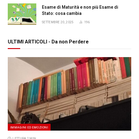
Esame di Maturità e non più Esame di
Stato: cosa cambia
SETTEMBRE 20, 2025
196
ULTIMI ARTICOLI - Da non Perdere
IMMAGINI ED EMOZIONI
LETTURA 2 MIN.