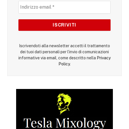
Iscrivendoti alla newsletter accetti il trattamento
dei tuoi dati personali per l’invio di comunicazioni
informative via email, come descritto nella
Privacy
Policy
.