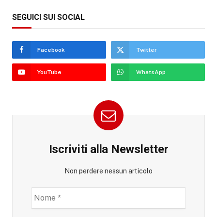
SEGUICI SUI SOCIAL
Facebook
Twitter
YouTube
WhatsApp
Iscriviti alla Newsletter
Non perdere nessun articolo