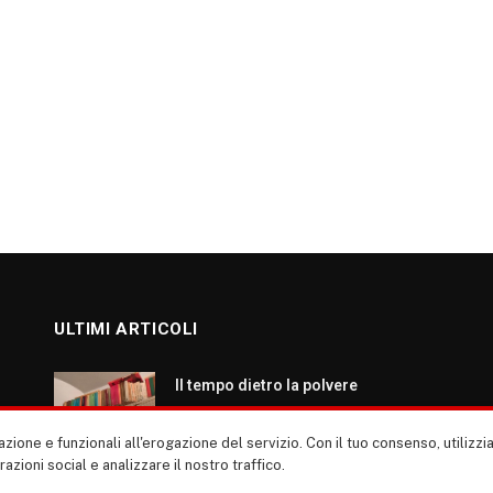
ULTIMI ARTICOLI
Il tempo dietro la polvere
AGOSTO 7, 2026
zione e funzionali all'erogazione del servizio. Con il tuo consenso, utiliz
erazioni social e analizzare il nostro traffico.