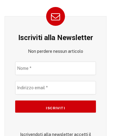
Iscriviti alla Newsletter
Non perdere nessun articolo
Iscrivendoti alla newsletter accetti il