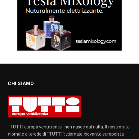
CHI SIAMO
“TUTTI europa ventitrenta” non nasce dal nulla. Il nostro sito
giornale è l’erede di “TUTTI”: giornale giovanile europeista