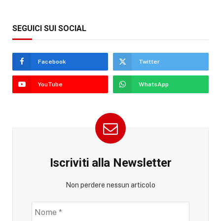
SEGUICI SUI SOCIAL
Facebook
Twitter
YouTube
WhatsApp
Iscriviti alla Newsletter
Non perdere nessun articolo