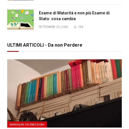
Esame di Maturità e non più Esame di
Stato: cosa cambia
SETTEMBRE 20, 2025
196
ULTIMI ARTICOLI - Da non Perdere
IMMAGINI ED EMOZIONI