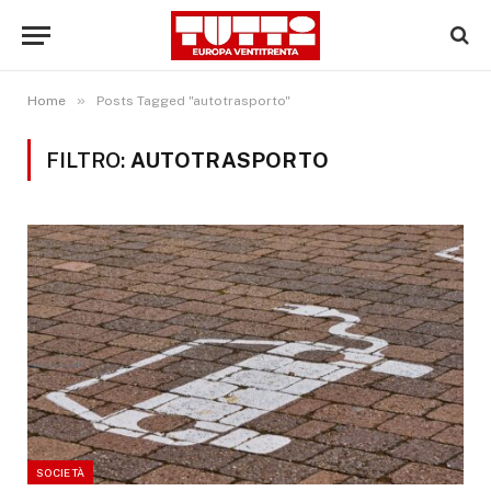
»
Home
Posts Tagged "autotrasporto"
FILTRO:
AUTOTRASPORTO
SOCIETÀ