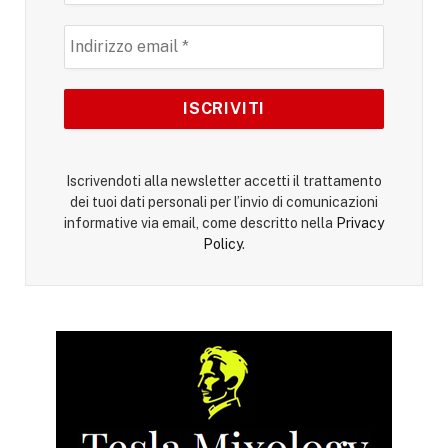
Iscrivendoti alla newsletter accetti il trattamento
dei tuoi dati personali per l’invio di comunicazioni
informative via email, come descritto nella
Privacy
Policy
.