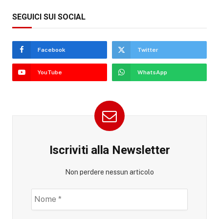
SEGUICI SUI SOCIAL
Facebook
Twitter
YouTube
WhatsApp
Iscriviti alla Newsletter
Non perdere nessun articolo