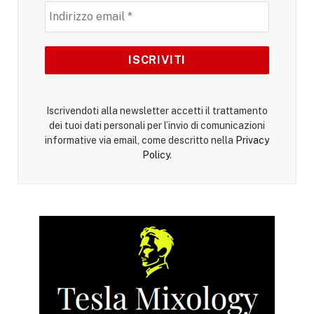
Iscrivendoti alla newsletter accetti il trattamento
dei tuoi dati personali per l’invio di comunicazioni
informative via email, come descritto nella
Privacy
Policy
.