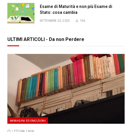
Esame di Maturità e non più Esame di
Stato: cosa cambia
SETTEMBRE 20, 2025
196
ULTIMI ARTICOLI - Da non Perdere
IMMAGINI ED EMOZIONI
LETTURA 2 MIN.