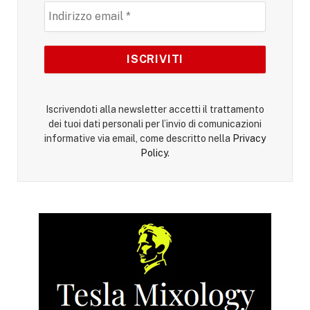
Iscrivendoti alla newsletter accetti il trattamento
dei tuoi dati personali per l’invio di comunicazioni
informative via email, come descritto nella
Privacy
Policy
.