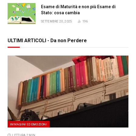
Esame di Maturità e non più Esame di
Stato: cosa cambia
SETTEMBRE 20, 2025
196
ULTIMI ARTICOLI - Da non Perdere
IMMAGINI ED EMOZIONI
LETTURA 2 MIN.