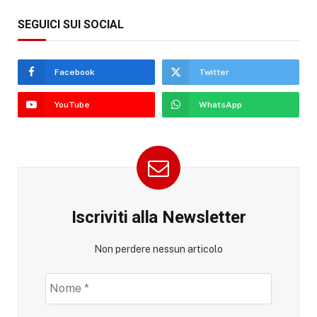
SEGUICI SUI SOCIAL
Facebook
Twitter
YouTube
WhatsApp
Iscriviti alla Newsletter
Non perdere nessun articolo