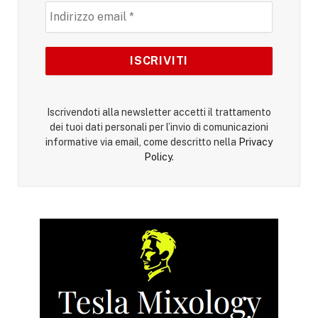
Iscrivendoti alla newsletter accetti il trattamento
dei tuoi dati personali per l’invio di comunicazioni
informative via email, come descritto nella
Privacy
Policy
.