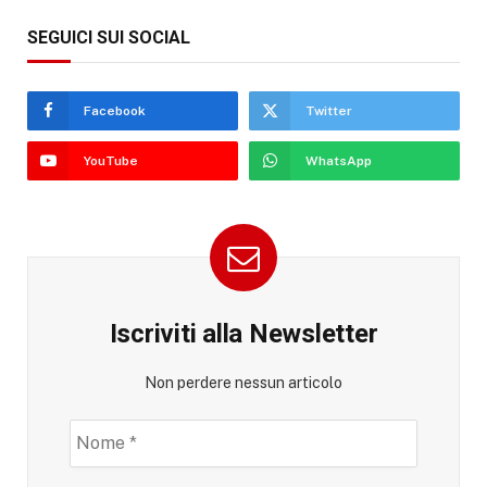
SEGUICI SUI SOCIAL
Facebook
Twitter
YouTube
WhatsApp
Iscriviti alla Newsletter
Non perdere nessun articolo