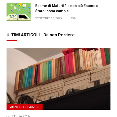
Esame di Maturità e non più Esame di
Stato: cosa cambia
SETTEMBRE 20, 2025
196
ULTIMI ARTICOLI - Da non Perdere
IMMAGINI ED EMOZIONI
LETTURA 2 MIN.