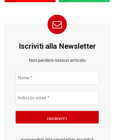
Iscriviti alla Newsletter
Non perdere nessun articolo
Iscrivendoti alla newsletter accetti il