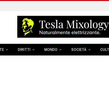
TE
DIRITTI
MONDO
SOCIETÀ
CUL