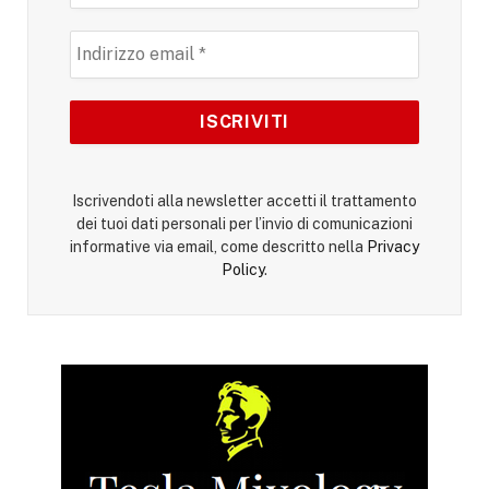
Iscrivendoti alla newsletter accetti il trattamento
dei tuoi dati personali per l’invio di comunicazioni
informative via email, come descritto nella
Privacy
Policy
.