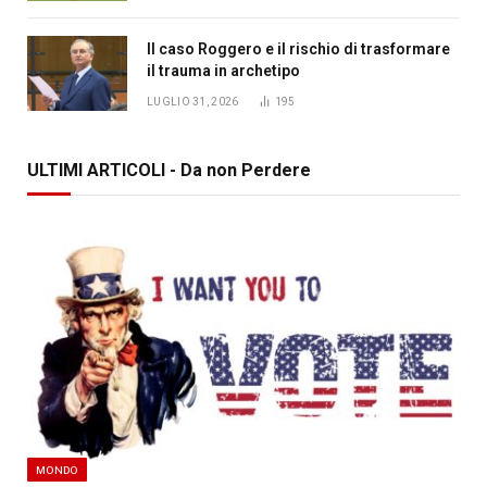
Il caso Roggero e il rischio di trasformare
il trauma in archetipo
LUGLIO 31, 2026
195
ULTIMI ARTICOLI - Da non Perdere
MONDO