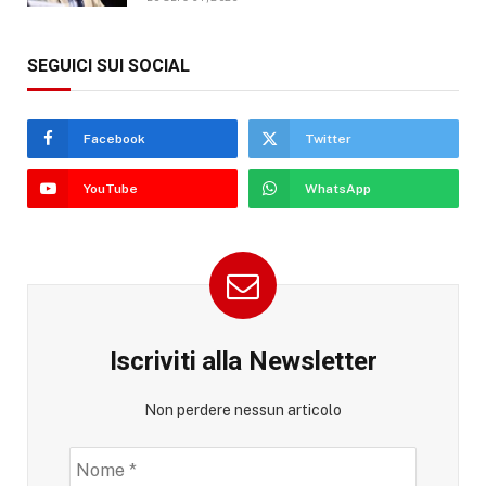
SEGUICI SUI SOCIAL
Facebook
Twitter
YouTube
WhatsApp
Iscriviti alla Newsletter
Non perdere nessun articolo