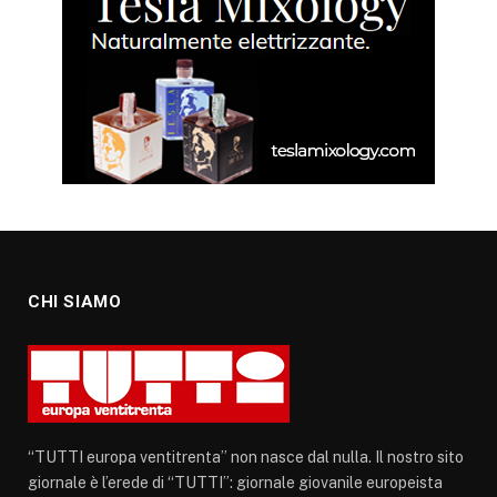
CHI SIAMO
“TUTTI europa ventitrenta” non nasce dal nulla. Il nostro sito
giornale è l’erede di “TUTTI”: giornale giovanile europeista