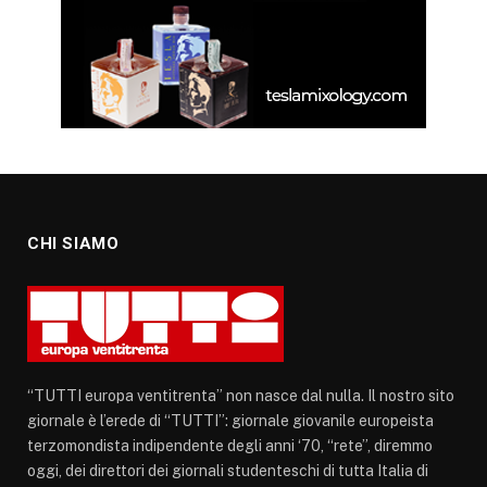
CHI SIAMO
“TUTTI europa ventitrenta” non nasce dal nulla. Il nostro sito
giornale è l’erede di “TUTTI”: giornale giovanile europeista
terzomondista indipendente degli anni ‘70, “rete”, diremmo
oggi, dei direttori dei giornali studenteschi di tutta Italia di