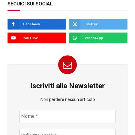
SEGUICI SUI SOCIAL
Facebook
Twitter
YouTube
WhatsApp
Iscriviti alla Newsletter
Non perdere nessun articolo