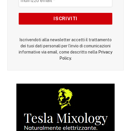
Iscrivendoti alla newsletter accetti il trattamento
dei tuoi dati personali per l’invio di comunicazioni
informative via email, come descritto nella
Privacy
Policy
.