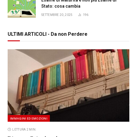
Stato: cosa cambia
SETTEMBRE 20, 2025
196
ULTIMI ARTICOLI - Da non Perdere
IMMAGINI ED EMOZIONI
LETTURA 2 MIN.