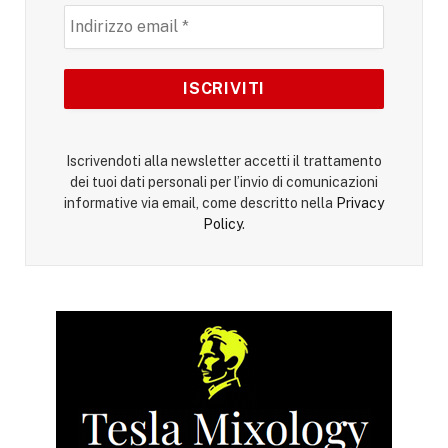
Iscrivendoti alla newsletter accetti il trattamento
dei tuoi dati personali per l’invio di comunicazioni
informative via email, come descritto nella
Privacy
Policy
.