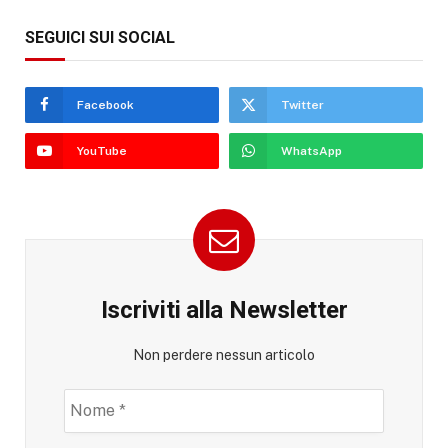
SEGUICI SUI SOCIAL
Facebook
Twitter
YouTube
WhatsApp
Iscriviti alla Newsletter
Non perdere nessun articolo