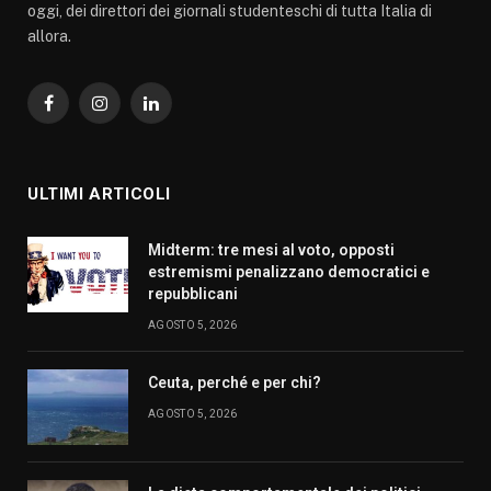
oggi, dei direttori dei giornali studenteschi di tutta Italia di
allora.
Facebook
Instagram
LinkedIn
ULTIMI ARTICOLI
Midterm: tre mesi al voto, opposti
estremismi penalizzano democratici e
repubblicani
AGOSTO 5, 2026
Ceuta, perché e per chi?
AGOSTO 5, 2026