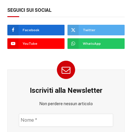
SEGUICI SUI SOCIAL
Facebook
Twitter
YouTube
WhatsApp
Iscriviti alla Newsletter
Non perdere nessun articolo