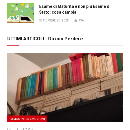
Esame di Maturità e non più Esame di
Stato: cosa cambia
SETTEMBRE 20, 2025
196
ULTIMI ARTICOLI - Da non Perdere
IMMAGINI ED EMOZIONI
LETTURA 2 MIN.