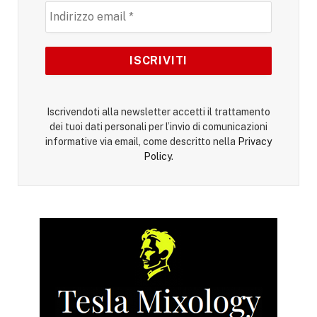
Iscrivendoti alla newsletter accetti il trattamento
dei tuoi dati personali per l’invio di comunicazioni
informative via email, come descritto nella
Privacy
Policy
.