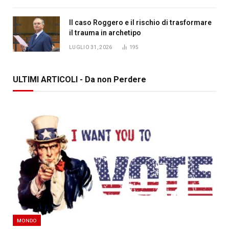
Il caso Roggero e il rischio di trasformare
il trauma in archetipo
LUGLIO 31, 2026
195
ULTIMI ARTICOLI - Da non Perdere
MONDO