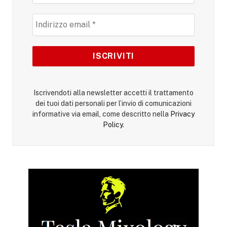
Iscrivendoti alla newsletter accetti il trattamento
dei tuoi dati personali per l’invio di comunicazioni
informative via email, come descritto nella
Privacy
Policy
.