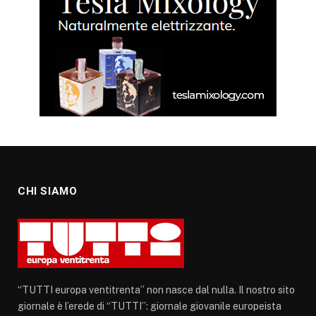
CHI SIAMO
“TUTTI europa ventitrenta” non nasce dal nulla. Il nostro sito
giornale è l’erede di “TUTTI”: giornale giovanile europeista