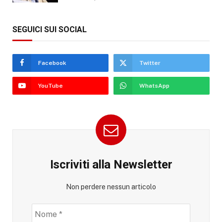
SEGUICI SUI SOCIAL
Facebook
Twitter
YouTube
WhatsApp
Iscriviti alla Newsletter
Non perdere nessun articolo