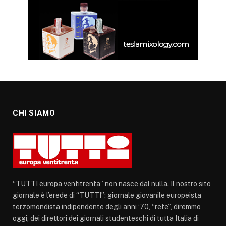
CHI SIAMO
“TUTTI europa ventitrenta” non nasce dal nulla. Il nostro sito
giornale è l’erede di “TUTTI”: giornale giovanile europeista
terzomondista indipendente degli anni ‘70, “rete”, diremmo
oggi, dei direttori dei giornali studenteschi di tutta Italia di