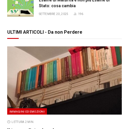
Stato: cosa cambia
SETTEMBRE 20, 2025
196
ULTIMI ARTICOLI - Da non Perdere
IMMAGINI ED EMOZIONI
LETTURA 2 MIN.