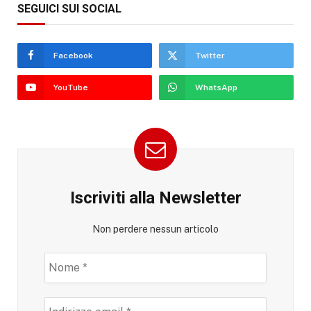
SEGUICI SUI SOCIAL
Facebook
Twitter
YouTube
WhatsApp
Iscriviti alla Newsletter
Non perdere nessun articolo