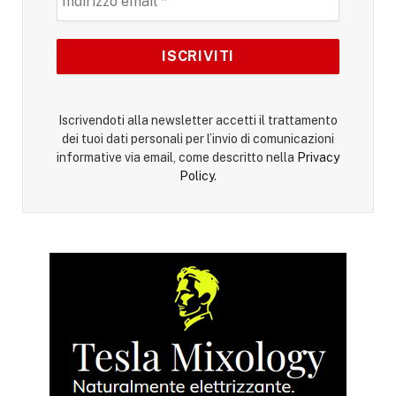
Iscrivendoti alla newsletter accetti il trattamento
dei tuoi dati personali per l’invio di comunicazioni
informative via email, come descritto nella
Privacy
Policy
.